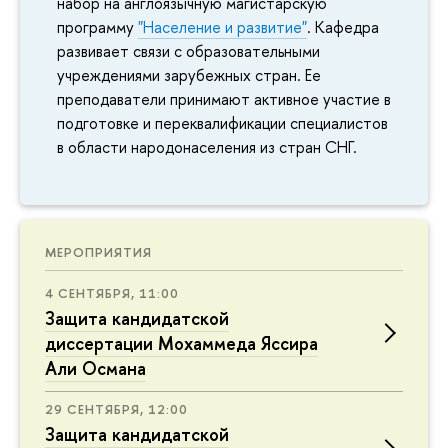
набор на англоязычную магистарскую
программу
"Население и развитие"
. Кафедра
развивает связи с образовательными
учреждениями зарубежных стран. Ее
преподаватели принимают активное участие в
подготовке и переквалификации специалистов
в области народонаселения из стран СНГ.
МЕРОПРИЯТИЯ
4 СЕНТЯБРЯ, 11:00
Защита кандидатской
диссертации Мохаммеда Яссира
Али Османа
29 СЕНТЯБРЯ, 12:00
Защита кандидатской