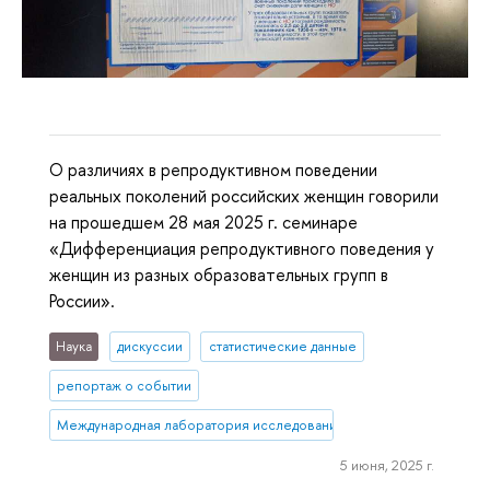
О различиях в репродуктивном поведении
реальных поколений российских женщин говорили
на прошедшем 28 мая 2025 г. семинаре
«Дифференциация репродуктивного поведения у
женщин из разных образовательных групп в
России».
Наука
дискуссии
статистические данные
репортаж о событии
Международная лаборатория исследований населения и здоровь
5 июня, 2025 г.