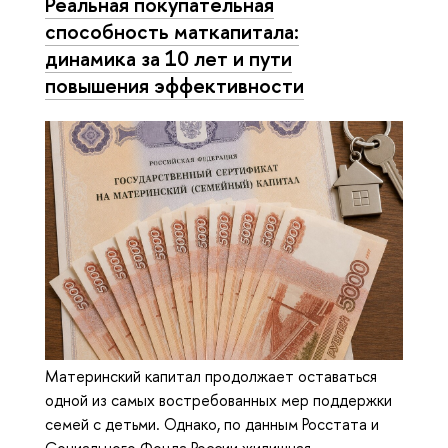
Реальная покупательная
способность маткапитала:
динамика за 10 лет и пути
повышения эффективности
Материнский капитал продолжает оставаться
одной из самых востребованных мер поддержки
семей с детьми. Однако, по данным Росстата и