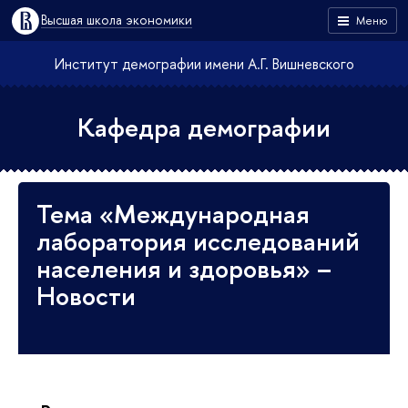
Высшая школа экономики
Меню
Институт демографии имени А.Г. Вишневского
Кафедра демографии
Тема «Международная
лаборатория исследований
населения и здоровья» –
Новости