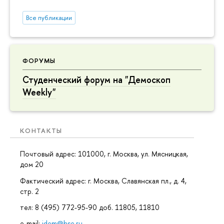
Все публикации
ФОРУМЫ
Студенческий форум на "Демоскоп
Weekly"
КОНТАКТЫ
Почтовый адрес: 101000, г. Москва, ул. Мясницкая,
дом 20
Фактический адрес: г. Москва, Славянская пл., д. 4,
стр. 2
тел: 8 (495) 772-95-90 доб. 11805, 11810
e-mail:
idem@hse.ru