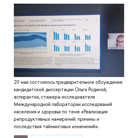
20 мая состоялось предварительное обсуждение
кандидатской диссертации Ольги Родиной,
аспирантки, стажера-исследователя
Международной лаборатории исследований
населения и здоровья по теме «Реализация
репродуктивных намерений: причины и
последствия тайминговых изменений».