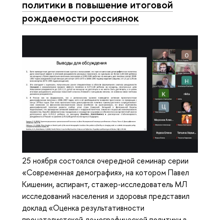
политики в повышение итоговой
рождаемости россиянок
25 ноября состоялся очередной семинар серии
«Современная демография», на котором Павел
Кишенин, аспирант, стажер-исследователь МЛ
исследований населения и здоровья представил
доклад «Оценка результативности
пронаталистской демографической политики в