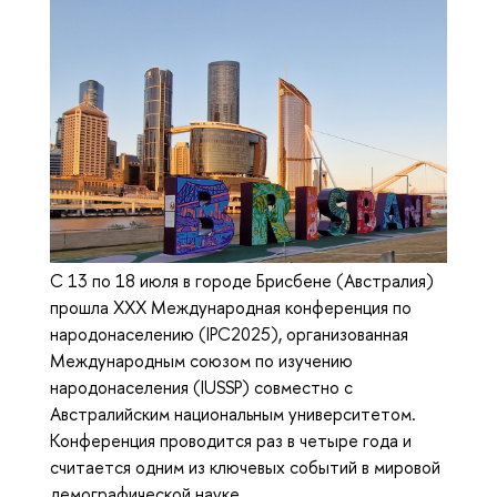
С 13 по 18 июля в городе Брисбене (Австралия)
прошла XXX Международная конференция по
народонаселению (IPC2025), организованная
Международным союзом по изучению
народонаселения (IUSSP) совместно с
Австралийским национальным университетом.
Конференция проводится раз в четыре года и
считается одним из ключевых событий в мировой
демографической науке.