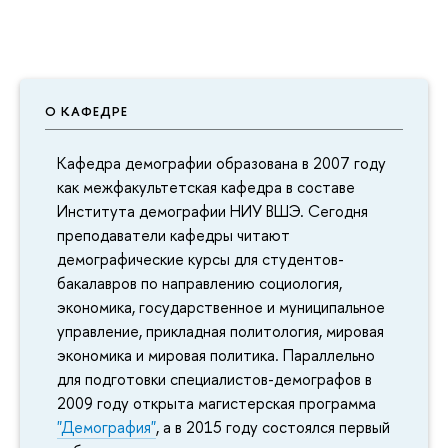
О КАФЕДРЕ
Кафедра демографии образована в 2007 году
как межфакультетская кафедра в составе
Института демографии НИУ ВШЭ. Сегодня
преподаватели кафедры читают
демографические курсы для студентов-
бакалавров по направлению социология,
экономика, государственное и муниципальное
управление, прикладная политология, мировая
экономика и мировая политика. Параллельно
для подготовки специалистов-демографов в
2009 году открыта магистерская программа
"Демография"
, а в 2015 году состоялся первый