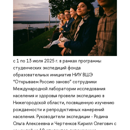
с 1 по 13 июля 2025 г. в рамках программы
студенческих экспедиций фонда
образовательных инициатив НИУ ВШЭ
“Открываем Россию заново” сотрудники
Международной лаборатории исследования
населения и здоровья провели экспедицию в
Нижегородской области, посвященную изучению
рождаемости и репродуктивных намерений
населения. Руководители экспедиции - Родина
Ольга Алексеевна и Чертенков Кирилл Олегович с