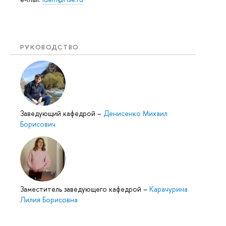
РУКОВОДСТВО
Заведующий кафедрой
–
Денисенко Михаил
Борисович
Заместитель заведующего кафедрой
–
Карачурина
Лилия Борисовна