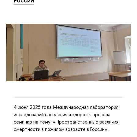
4 июня 2025 года Международная лаборатория
исследований населения и здоровья провела
семинар на тему: «Пространственные различия
смертности в пожилом возрасте в России».