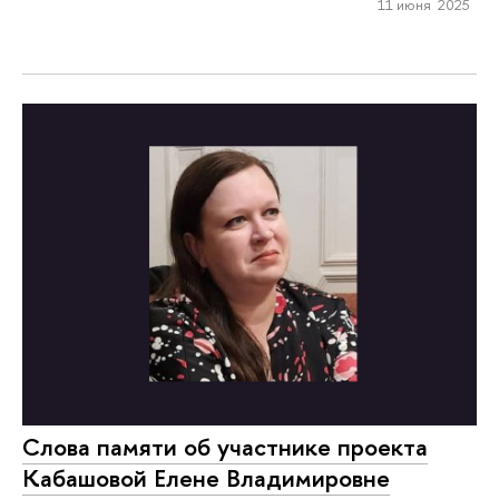
11 июня 2025
Слова памяти об участнике проекта
Кабашовой Елене Владимировне