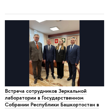
Встреча сотрудников Зеркальной
лаборатории в Государственном
Собрании Республики Башкортостан в