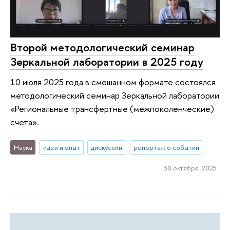
Второй методологический семинар
Зеркальной лаборатории в 2025 году
10 июля 2025 года в смешанном формате состоялся
методологический семинар Зеркальной лаборатории
«Региональные трансфертные (межпоколенческие)
счета».
Наука
идеи и опыт
дискуссии
репортаж о событии
30 октября 2025