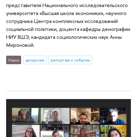
представителя Национального исследовательского
университета «Высшая школа экономики», научного
сотрудника Центра комплексных исследований
социальной политики, доцента кафедры демографии
НИУ ВШЭ, кандидата социологических наук Анны
Мироновой.
Наука
дискуссии
репортаж о событии