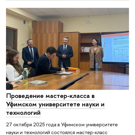
Проведение мастер-класса в
Уфимском университете науки и
технологий
27 октября 2025 года в Уфимском университете
науки и технологий состоялся мастер-класс