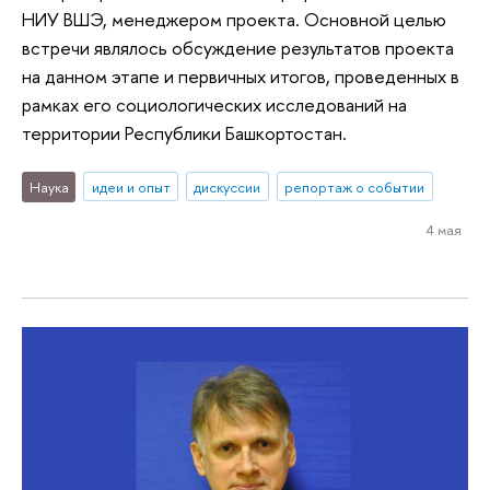
НИУ ВШЭ, менеджером проекта. Основной целью
встречи являлось обсуждение результатов проекта
на данном этапе и первичных итогов, проведенных в
рамках его социологических исследований на
территории Республики Башкортостан.
Наука
идеи и опыт
дискуссии
репортаж о событии
4 мая