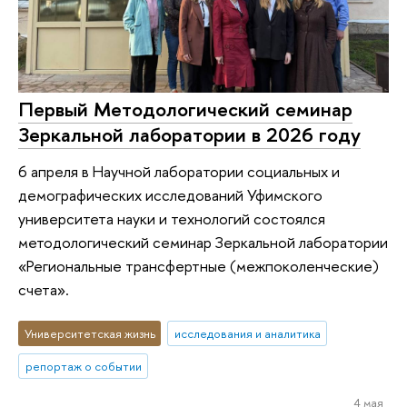
Первый Методологический семинар
Зеркальной лаборатории в 2026 году
6 апреля в Научной лаборатории социальных и
демографических исследований Уфимского
университета науки и технологий состоялся
методологический семинар Зеркальной лаборатории
«Региональные трансфертные (межпоколенческие)
счета».
Университетская жизнь
исследования и аналитика
репортаж о событии
4 мая