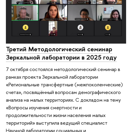
Третий Методологический семинар
Зеркальной лаборатории в 2025 году
7 октября состоялся методологический семинар в
рамках проекта Зеркальной лаборатории
«Региональные трансфертные (межпоколенческие)
счета», посвящённый вопросам демографического
анализа на малых территориях. С докладом на тему
«Вопросы изучения смертности и
продолжительности жизни населения малых
территорий» выступила ведущий специалист
Научной лаборатории социальных и