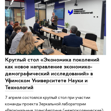
Круглый стол «Экономика поколений
как новое направление экономико-
демографический исследований» в
Уфимском Университете Науки и
Технологий
7 апреля состоялся круглый стол при участии
команды проекта Зеркальной лаборатории
«Региональные трансфертные (межпоколенческие)