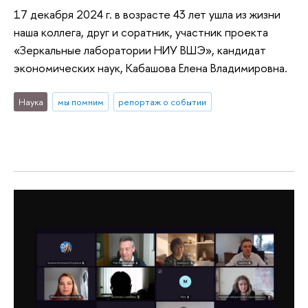
17 декабря 2024 г. в возрасте 43 лет ушла из жизни
наша коллега, друг и соратник, участник проекта
«Зеркальные лаборатории НИУ ВШЭ», кандидат
экономических наук, Кабашова Елена Владимировна.
Наука
мы помним
репортаж о событии