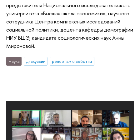
представителя Национального исследовательского
университета «Высшая школа экономики», научного
сотрудника Центра комплексных исследований
социальной политики, доцента кафедры демографии
НИУ ВШЭ, кандидата социологических наук Анны
Мироновой.
Наука
дискуссии
репортаж о событии