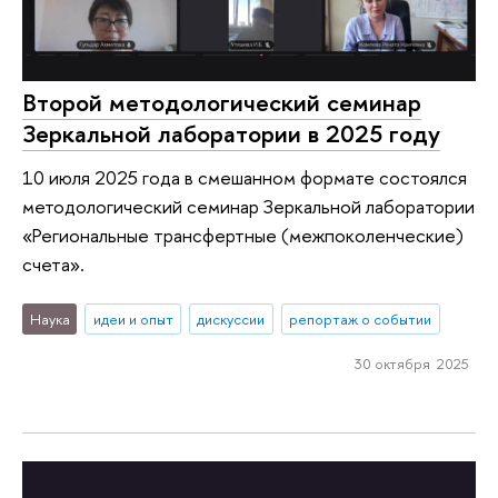
Второй методологический семинар
Зеркальной лаборатории в 2025 году
10 июля 2025 года в смешанном формате состоялся
методологический семинар Зеркальной лаборатории
«Региональные трансфертные (межпоколенческие)
счета».
Наука
идеи и опыт
дискуссии
репортаж о событии
30 октября 2025