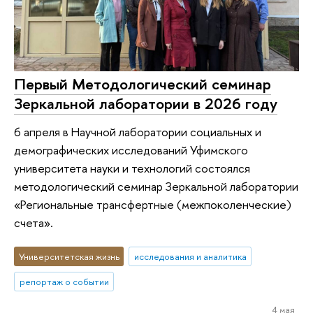
Первый Методологический семинар
Зеркальной лаборатории в 2026 году
6 апреля в Научной лаборатории социальных и
демографических исследований Уфимского
университета науки и технологий состоялся
методологический семинар Зеркальной лаборатории
«Региональные трансфертные (межпоколенческие)
счета».
Университетская жизнь
исследования и аналитика
репортаж о событии
4 мая