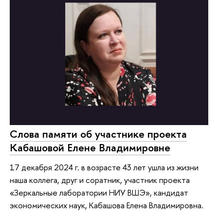
Слова памяти об участнике проекта
Кабашовой Елене Владимировне
17 декабря 2024 г. в возрасте 43 лет ушла из жизни
наша коллега, друг и соратник, участник проекта
«Зеркальные лаборатории НИУ ВШЭ», кандидат
экономических наук, Кабашова Елена Владимировна.