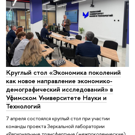
Круглый стол «Экономика поколений
как новое направление экономико-
демографический исследований» в
Уфимском Университете Науки и
Технологий
7 апреля состоялся круглый стол при участии
команды проекта Зеркальной лаборатории
«Региональные трансфертные (межпоколенческие)