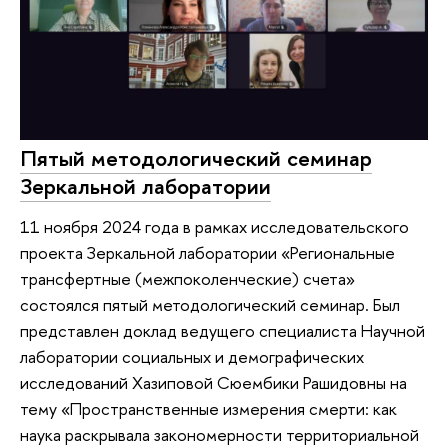
Пятый методологический семинар
Зеркальной лаборатории
11 ноября 2024 года в рамках исследовательского
проекта Зеркальной лаборатории «Региональные
трансфертные (межпоколенческие) счета»
состоялся пятый методологический семинар. Был
представлен доклад ведущего специалиста Научной
лаборатории социальных и демографических
исследований Хазиповой Сюембики Рашидовны на
тему «Пространственные измерения смерти: как
наука раскрывала закономерности территориальной