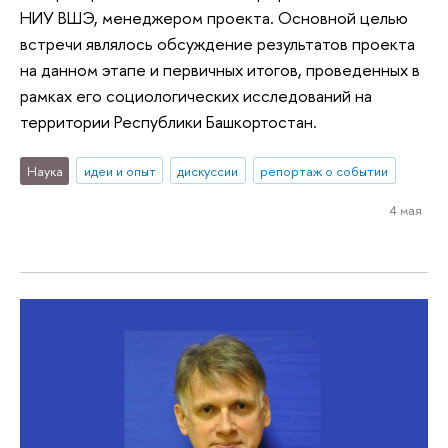
НИУ ВШЭ, менеджером проекта. Основной целью
встречи являлось обсуждение результатов проекта
на данном этапе и первичных итогов, проведенных в
рамках его социологических исследований на
территории Республики Башкортостан.
Наука
идеи и опыт
дискуссии
репортаж о событии
4 мая