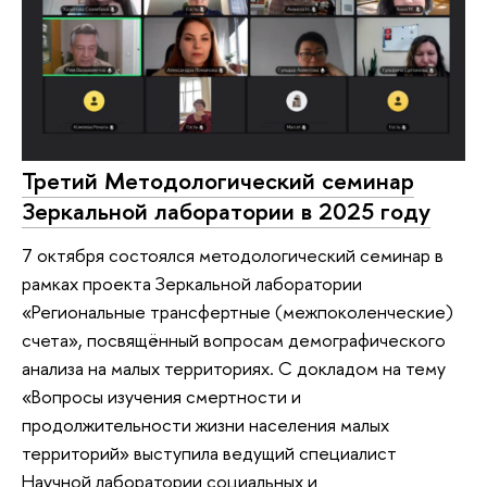
Третий Методологический семинар
Зеркальной лаборатории в 2025 году
7 октября состоялся методологический семинар в
рамках проекта Зеркальной лаборатории
«Региональные трансфертные (межпоколенческие)
счета», посвящённый вопросам демографического
анализа на малых территориях. С докладом на тему
«Вопросы изучения смертности и
продолжительности жизни населения малых
территорий» выступила ведущий специалист
Научной лаборатории социальных и