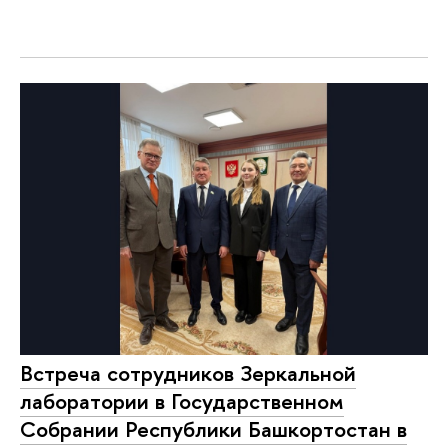
Встреча сотрудников Зеркальной
лаборатории в Государственном
Собрании Республики Башкортостан в