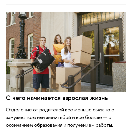
С чего начинается взрослая жизнь
Отделение от родителей все меньше связано с
замужеством или женитьбой и все больше — с
окончанием образования и получением работы.