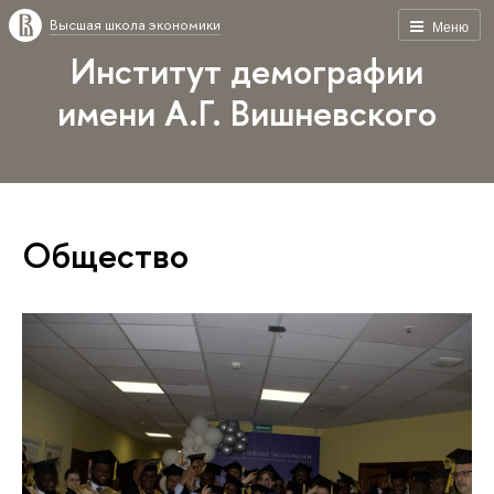
Высшая школа экономики
Меню
Институт демографии
имени А.Г. Вишневского
Общество