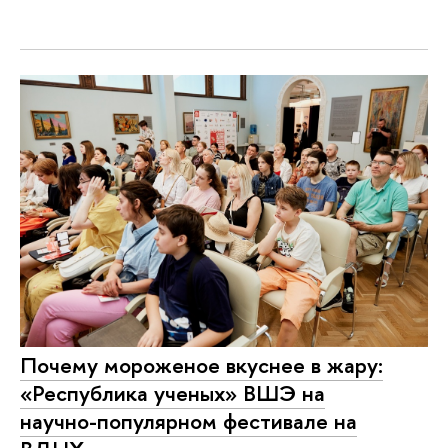
Почему мороженое вкуснее в жару:
«Республика ученых» ВШЭ на
научно-популярном фестивале на