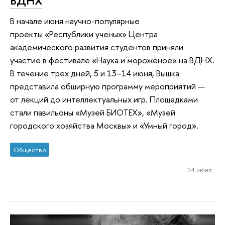
ВДНХ
В начале июня научно-популярные
проекты «Республики ученых» Центра
академического развития студентов приняли
участие в фестивале «Наука и мороженое» на ВДНХ.
В течение трех дней, 5 и 13–14 июня, Вышка
представила обширную программу мероприятий —
от лекций до интеллектуальных игр. Площадками
стали павильоны «Музей БИОТЕХ», «Музей
городского хозяйства Москвы» и «Умный город».
Общество
24 июня