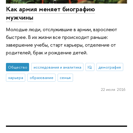
Как армия меняет биографию
мужчины
Молодые люди, отслужившие в армии, взрослеют
быстрее. В их жизни все происходит раньше:
завершение учебы, старт карьеры, отделение от
родителей, брак и рождение детей.
Общество
исследования и аналитика
IQ
демография
карьера
образование
семья
22 июля 2016