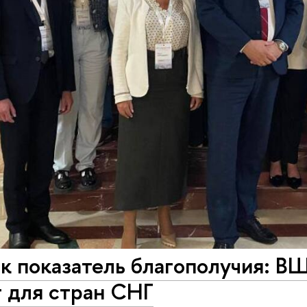
ак показатель благополучия: 
 для стран СНГ