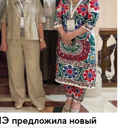
ВШЭ предложила новый