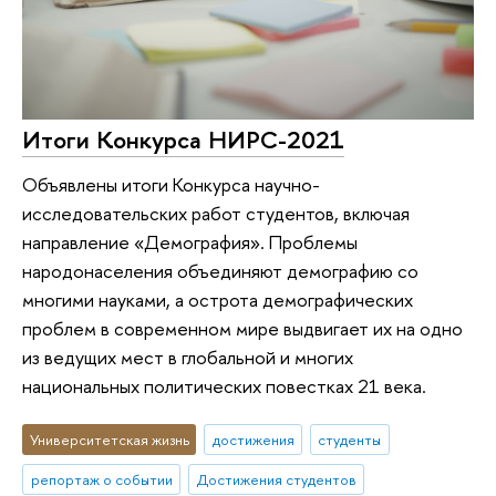
Итоги Конкурса НИРС-2021
Объявлены итоги Конкурса научно-
исследовательских работ студентов, включая
направление «Демография». Проблемы
народонаселения объединяют демографию со
многими науками, а острота демографических
проблем в современном мире выдвигает их на одно
из ведущих мест в глобальной и многих
национальных политических повестках 21 века.
Университетская жизнь
достижения
студенты
репортаж о событии
Достижения студентов