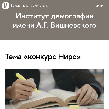
Высшая школа экономики
Меню
Институт демографии
имени А.Г. Вишневского
Тема «конкурс Нирс»