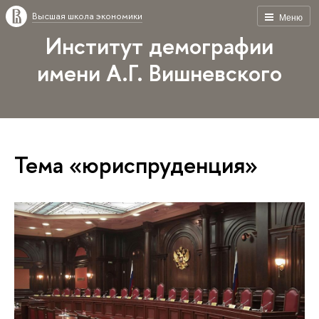
Высшая школа экономики
Меню
Институт демографии
имени А.Г. Вишневского
Тема «юриспруденция»