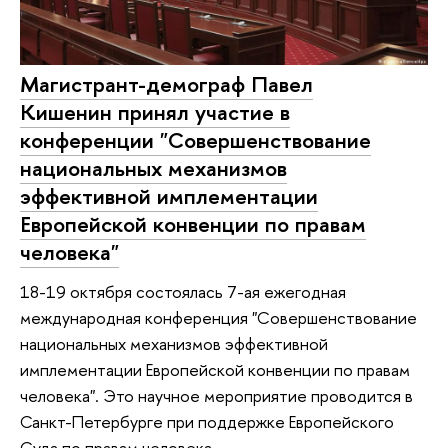
Магистрант-демограф Павел
Кишенин принял участие в
конференции "Совершенствование
национальных механизмов
эффективной имплементации
Европейской конвенции по правам
человека"
18-19 октября состоялась 7-ая ежегодная
международная конференция "Совершенствование
национальных механизмов эффективной
имплементации Европейской конвенции по правам
человека". Это научное мероприятие проводится в
Санкт-Петербурге при поддержке Европейского
Суда по правам человека.