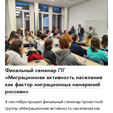
Финальный семинар ПГ
«Миграционная активность населения
как фактор миграционных намерений
россиян»
4 сентября прошел финальный семинар проектной
группы «Миграционная активность населения как