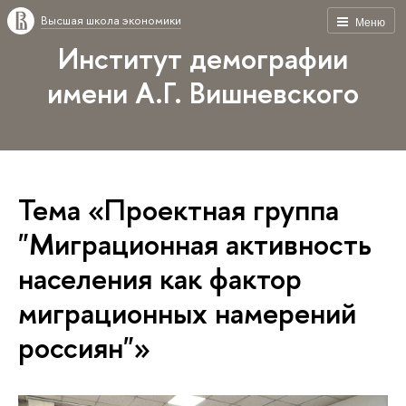
Высшая школа экономики
Меню
Институт демографии
имени А.Г. Вишневского
Тема «Проектная группа
"Миграционная активность
населения как фактор
миграционных намерений
россиян"»