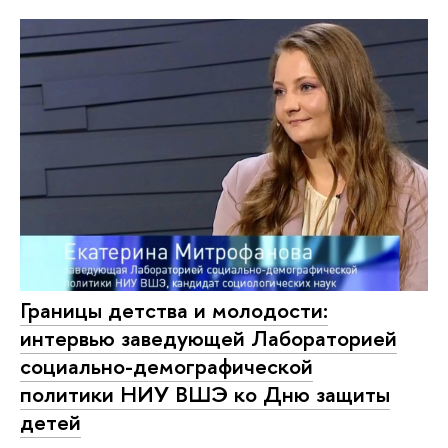
Границы детства и молодости:
интервью заведующей Лабораторией
социально-демографической
политики НИУ ВШЭ ко Дню защиты
детей