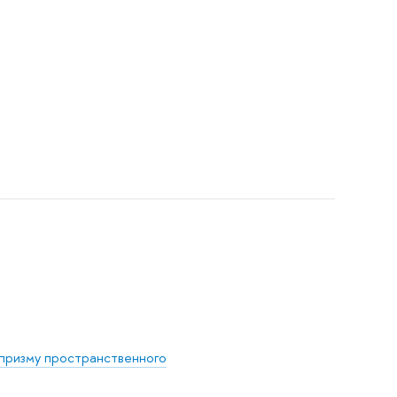
 призму пространственного