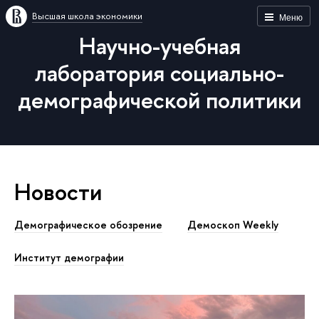
Высшая школа экономики
Меню
Научно-учебная
лаборатория социально-
демографической политики
Новости
Демографическое обозрение
Демоскоп Weekly
Институт демографии