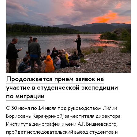
Продолжается прием заявок на
участие в студенческой экспедиции
по миграции
С 30 июня по 14 июля под руководством Лилии
Борисовны Карачуриной, заместителя директора
Института демографии имени А.Г. Вишневского,
пройдёт исследовательский выезд студентов и