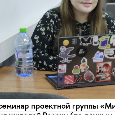
семинар проектной группы «М