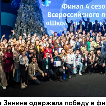
 Зинина одержала победу в фи