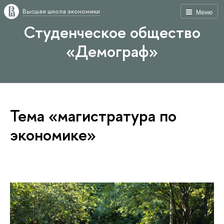
Высшая школа экономики
Меню
Студенческое общество
«Демограф»
Тема «магистратура по
экономике»