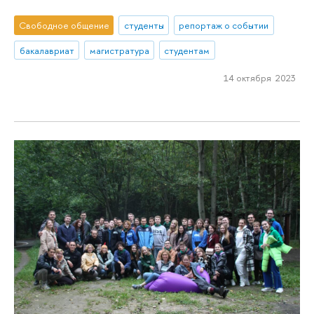
Свободное общение
студенты
репортаж о событии
бакалавриат
магистратура
студентам
14 октября 2023