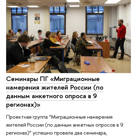
Семинары ПГ «Миграционные
намерения жителей России (по
данным анкетного опроса в 9
регионах)»
Проектная группа “Миграционные намерения
жителей России (по данным анкетных опросов в 9
регионах)” успешно провела два семинара,