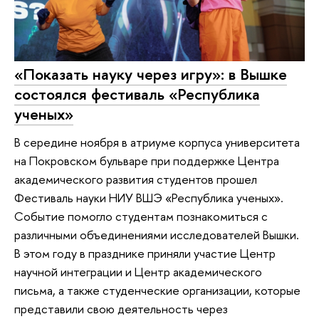
«Показать науку через игру»: в Вышке
состоялся фестиваль «Республика
ученых»
В середине ноября в атриуме корпуса университета
на Покровском бульваре при поддержке Центра
академического развития студентов прошел
Фестиваль науки НИУ ВШЭ «Республика ученых».
Событие помогло студентам познакомиться с
различными объединениями исследователей Вышки.
В этом году в празднике приняли участие Центр
научной интеграции и Центр академического
письма, а также студенческие организации, которые
представили свою деятельность через