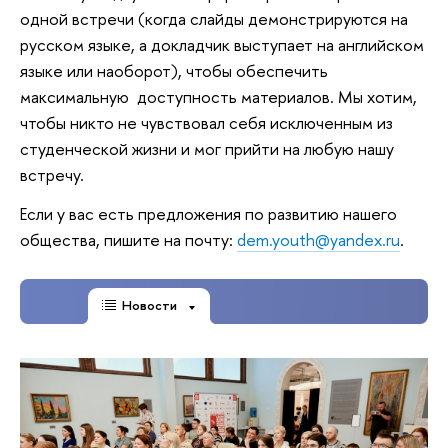
одной встречи (когда слайды демонстрируются на
русском языке, а докладчик выступает на английском
языке или наоборот), чтобы обеспечить
максимальную доступность материалов. Мы хотим,
чтобы никто не чувствовал себя исключенным из
студенческой жизни и мог прийти на любую нашу
встречу.
Если у вас есть предложения по развитию нашего
общества, пишите на почту:
dem.youth@yandex.ru
.
Новости