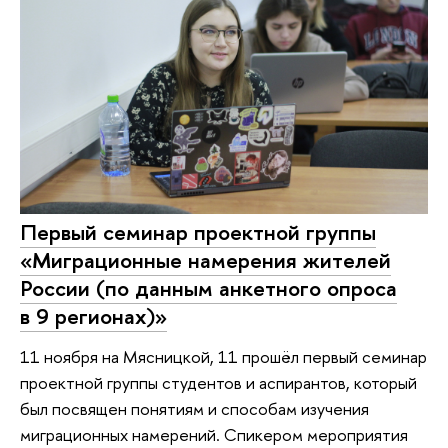
Первый семинар проектной группы
«Миграционные намерения жителей
России (по данным анкетного опроса
в 9 регионах)»
11 ноября на Мясницкой, 11 прошёл первый семинар
проектной группы студентов и аспирантов, который
был посвящен понятиям и способам изучения
миграционных намерений. Спикером мероприятия