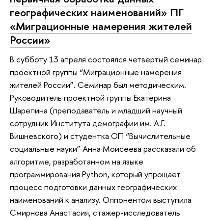
географических наименований» ПГ
«Миграционные намерения жителей
России»
В субботу 13 апреля состоялся четвертый семинар
проектной группы “Миграционные намерения
жителей России”. Семинар был методическим.
Руководитель проектной группы Екатерина
Шарепина (преподаватель и младший научный
сотрудник Института демографии им. А.Г.
Вишневского) и студентка ОП “Вычислительные
социальные науки” Анна Моисеева рассказали об
алгоритме, разработанном на языке
программирования Python, который упрощает
процесс подготовки данных географических
наименований к анализу. Оппонентом выступила
Смирнова Анастасия, стажер-исследователь