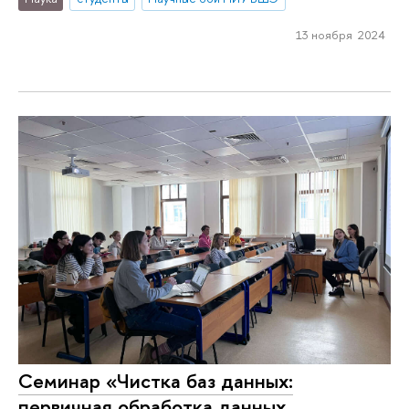
13 ноября 2024
Семинар «Чистка баз данных:
первичная обработка данных