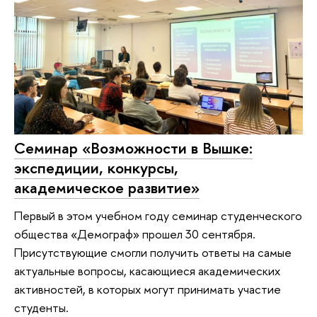
Семинар «Возможности в Вышке:
экспедиции, конкурсы,
академическое развитие»
Первый в этом учебном году семинар студенческого
общества «Демограф» прошел 30 сентября.
Присутствующие смогли получить ответы на самые
актуальные вопросы, касающиеся академических
активностей, в которых могут принимать участие
студенты.