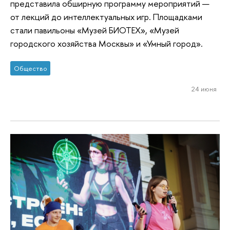
представила обширную программу мероприятий —
от лекций до интеллектуальных игр. Площадками
стали павильоны «Музей БИОТЕХ», «Музей
городского хозяйства Москвы» и «Умный город».
Общество
24 июня