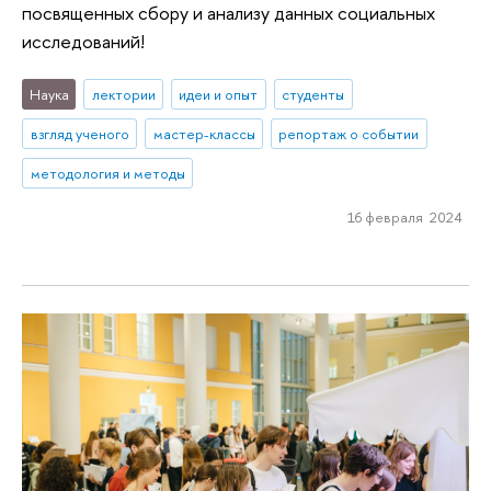
посвященных сбору и анализу данных социальных
исследований!
Наука
лектории
идеи и опыт
студенты
взгляд ученого
мастер-классы
репортаж о событии
методология и методы
16 февраля 2024