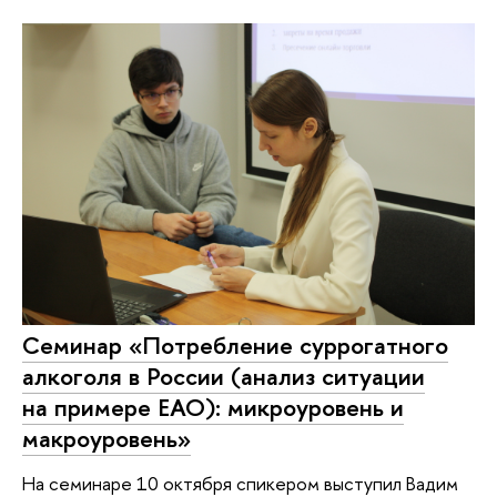
Семинар «Потребление суррогатного
алкоголя в России (анализ ситуации
на примере ЕАО): микроуровень и
макроуровень»
На семинаре 10 октября спикером выступил Вадим