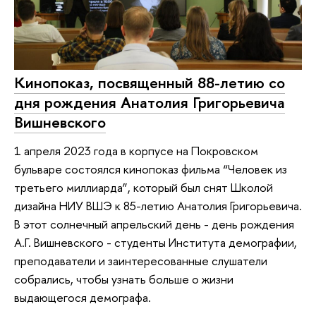
Кинопоказ, посвященный 88-летию со
дня рождения Анатолия Григорьевича
Вишневского
1 апреля 2023 года в корпусе на Покровском
бульваре состоялся кинопоказ фильма “Человек из
третьего миллиарда”, который был снят Школой
дизайна НИУ ВШЭ к 85-летию Анатолия Григорьевича.
В этот солнечный апрельский день - день рождения
А.Г. Вишневского - студенты Института демографии,
преподаватели и заинтересованные слушатели
собрались, чтобы узнать больше о жизни
выдающегося демографа.