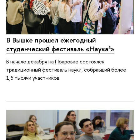
В Вышке прошел ежегодный
студенческий фестиваль «Наука³»
В начале декабря на Покровке состоялся
традиционный фестиваль науки, собравший более
1,5 тысячи участников