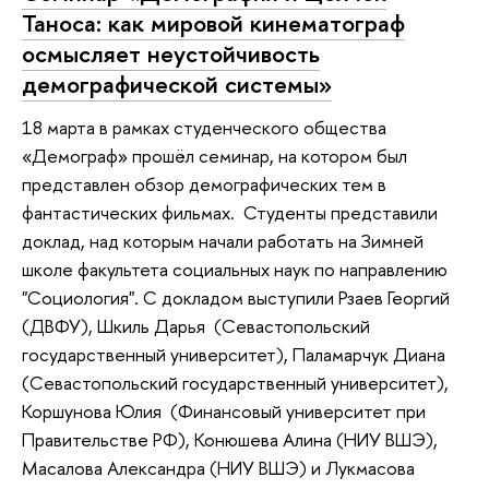
Таноса: как мировой кинематограф
осмысляет неустойчивость
демографической системы»
18 марта в рамках студенческого общества
«Демограф» прошёл семинар, на котором был
представлен обзор демографических тем в
фантастических фильмах. Студенты представили
доклад, над которым начали работать на Зимней
школе факультета социальных наук по направлению
"Социология". С докладом выступили Рзаев Георгий
(ДВФУ), Шкиль Дарья (Севастопольский
государственный университет), Паламарчук Диана
(Севастопольский государственный университет),
Коршунова Юлия (Финансовый университет при
Правительстве РФ), Конюшева Алина (НИУ ВШЭ),
Масалова Александра (НИУ ВШЭ) и Лукмасова