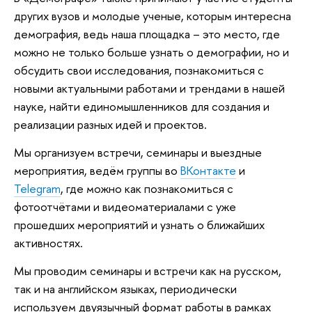
других вузов и молодые ученые, которым интересна
демография, ведь наша площадка – это место, где
можно не только больше узнать о демографии, но и
обсудить свои исследования, познакомиться с
новыми актуальными работами и трендами в нашей
науке, найти единомышленников для создания и
реализации разных идей и проектов.
Мы организуем встречи, семинары и выездные
мероприятия, ведём группы во
ВКонтакте
и
Telegram
, где можно как познакомиться с
фотоотчётами и видеоматериалами с уже
прошедших мероприятий и узнать о ближайших
активностях.
Мы проводим семинары и встречи как на русском,
так и на английском языках, периодически
используем двуязычный формат работы в рамках