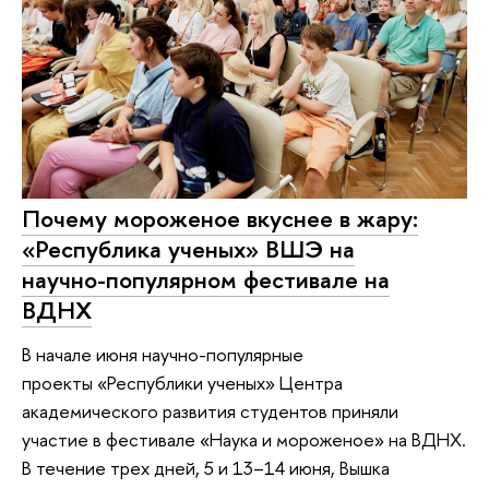
Почему мороженое вкуснее в жару:
«Республика ученых» ВШЭ на
научно-популярном фестивале на
ВДНХ
В начале июня научно-популярные
проекты «Республики ученых» Центра
академического развития студентов приняли
участие в фестивале «Наука и мороженое» на ВДНХ.
В течение трех дней, 5 и 13–14 июня, Вышка