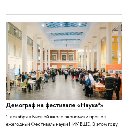
Демограф на фестивале «Наука³»
1 декабря в Высшей школе экономики прошёл
ежегодный Фестиваль науки НИУ ВШЭ. В этом году