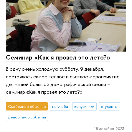
Семинар «Как я провел это лето?»
В одну очень холодную субботу, 9 декабря,
состоялось самое теплое и светлое мероприятие
для нашей большой демографической семьи –
семинар «Как я провел это лето?»
Свободное общение
не учеба
выпускники
студенты
репортаж о событии
18 декабря 2023