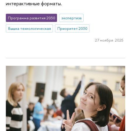
интерактивные форматы.
Программа развития 2030
экспертиза
Вышка технологическая
Приоритет 2030
27 ноября 2025