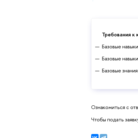
Требования к 
Базовые навыки
Базовые навыки
Базовые знани
Ознакомиться с от
Чтобы подать заявк