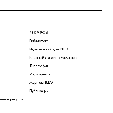
РЕСУРСЫ
Библиотека
Издательский дом ВШЭ
Книжный магазин «БукВышка»
Типография
Медиацентр
Журналы ВШЭ
Публикации
онные ресурсы