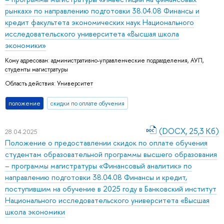
рынках» по направлению подготовки 38.04.08 Финансы и
кредит факультета экономических наук Национального
исследовательского университета «Высшая школа
экономики»
Кому адресован:
административно-управленческие подразделения
,
АУП
,
студенты магистратуры
Область действия:
Университет
положение
скидки по оплате обучения
(DOCX, 25,3 Кб)
28.04.2025
Положение о предоставлении скидок по оплате обучения
студентам образовательной программы высшего образования
– программы магистратуры «Финансовый аналитик» по
направлению подготовки 38.04.08 Финансы и кредит,
поступившим на обучение в 2025 году в Банковский институт
Национального исследовательского университета «Высшая
школа экономики