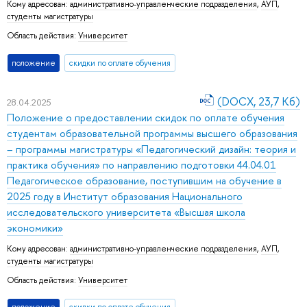
Кому адресован:
административно-управленческие подразделения
,
АУП
,
студенты магистратуры
Область действия:
Университет
положение
скидки по оплате обучения
(DOCX, 23,7 Кб)
28.04.2025
Положение о предоставлении скидок по оплате обучения
студентам образовательной программы высшего образования
– программы магистратуры «Педагогический дизайн: теория и
практика обучения» по направлению подготовки 44.04.01
Педагогическое образование, поступившим на обучение в
2025 году в Институт образования Национального
исследовательского университета «Высшая школа
экономики»
Кому адресован:
административно-управленческие подразделения
,
АУП
,
студенты магистратуры
Область действия:
Университет