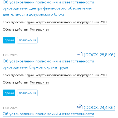
Об установлении полномочий и ответственности
руководителя Центра финансового обеспечения
деятельности довузовского блока
Кому адресован:
административно-управленческие подразделения
,
АУП
Область действия:
Университет
приказ
полномочия
(DOCX, 25,8 Кб)
1.05.2026
Об установлении полномочий и ответственности
руководителя Службы охраны труда
Кому адресован:
административно-управленческие подразделения
,
АУП
Область действия:
Университет
приказ
полномочия
(DOCX, 24,4 Кб)
1.05.2026
Об установлении полномочий и ответственности