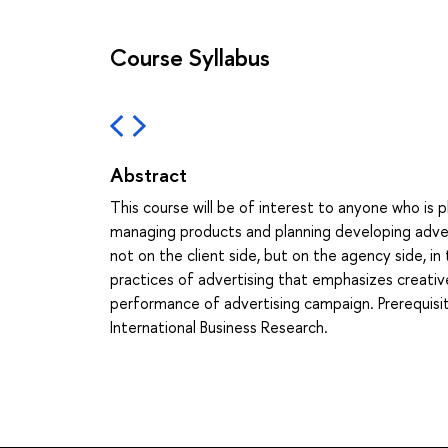
Course Syllabus
Abstract
This course will be of interest to anyone who is 
managing products and planning developing advert
not on the client side, but on the agency side, i
practices of advertising that emphasizes creati
performance of advertising campaign. Prerequisite
International Business Research.