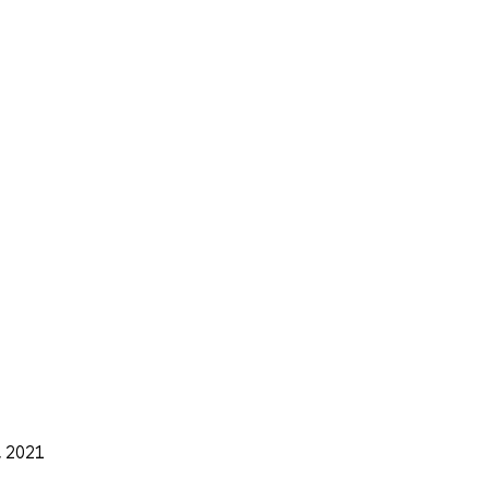
., 2021