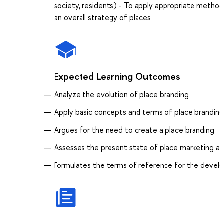
society, residents) - To apply appropriate method
an overall strategy of places
Expected Learning Outcomes
Analyze the evolution of place branding
Apply basic concepts and terms of place branding
Argues for the need to create a place branding
Assesses the present state of place marketing an
Formulates the terms of reference for the deve