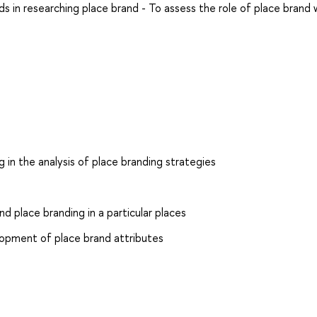
s in researching place brand - To assess the role of place brand 
 in the analysis of place branding strategies
d place branding in a particular places
lopment of place brand attributes