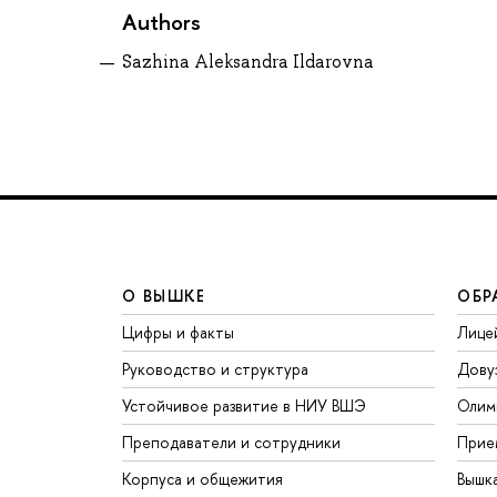
Authors
Sazhina Aleksandra Ildarovna
О ВЫШКЕ
ОБР
Цифры и факты
Лице
Руководство и структура
Дову
Устойчивое развитие в НИУ ВШЭ
Олим
Преподаватели и сотрудники
Прие
Корпуса и общежития
Вышк