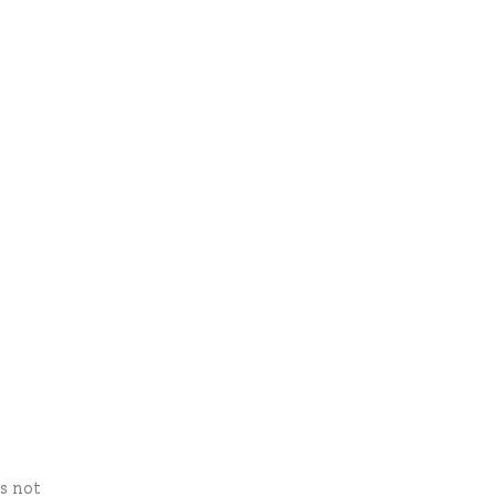
s not