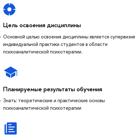
Цель освоения дисциплины
Основной целью освоения дисциплины является супервизия
индивидуальной практики студентов в области
психоаналитической психотерапии.
Планируемые результаты обучения
Знать: теоретические и практические основы
психоаналитической психотерапии