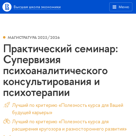
Высшая школа экономики
Меню
МАГИСТРАТУРА 2025/2026
Практический семинар:
Супервизия
психоаналитического
консультирования и
психотерапии
Лучший по критерию «Полезность курса для Вашей
будущей карьеры»
Лучший по критерию «Полезность курса для
расширения кругозора и разностороннего развития»