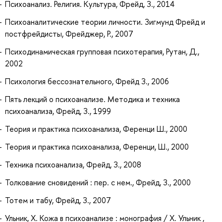
Психоанализ. Религия. Культура, Фрейд, З., 2014
Психоаналитические теории личности. Зигмунд Фрейд и
постфрейдисты, Фрейджер, Р., 2007
Психодинамическая групповая психотерапия, Рутан, Д.,
2002
Психология бессознательного, Фрейд З., 2006
Пять лекций о психоанализе. Методика и техника
психоанализа, Фрейд, З., 1999
Теория и практика психоанализа, Ференци Ш., 2000
Теория и практика психоанализа, Ференци, Ш., 2000
Техника психоанализа, Фрейд, З., 2008
Толкование сновидений : пер. с нем., Фрейд, З., 2000
Тотем и табу, Фрейд, З., 2007
Ульник, Х. Кожа в психоанализе : монография / Х. Ульник ,