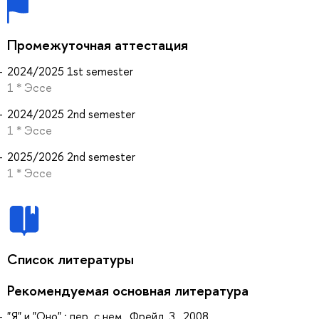
Промежуточная аттестация
2024/2025 1st semester
1 * Эссе
2024/2025 2nd semester
1 * Эссе
2025/2026 2nd semester
1 * Эссе
Список литературы
Рекомендуемая основная литература
"Я" и "Оно" : пер. с нем., Фрейд, З., 2008