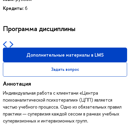
Кредиты:
6
Программа дисциплины
Дополнительные материалы в LMS
Задать вопрос
Аннотация
Индивидуальная работа с клиентами «Центра
психоаналитической психотерапии» (ЦПП) является
частью учебного процесса. Одно из обязательных правил
практики — супервизия каждой сессии в рамках учебных
супервизионных и интервизионных групп.