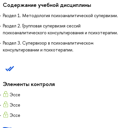
Содержание учебной дисциплины
Раздел 1. Методология психоаналитической супервизии.
Раздел 2. Групповая супервизия сессий
психоаналитического консультирования и психотерапии.
Раздел З. Супервизор в психоаналитическом
консультировании и психотерапии.
Элементы контроля
Эссе
Эссе
Эссе