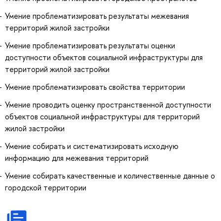
Умение проблематизировать результаты межевания
территорий жилой застройки
Умение проблематизировать результаты оценки
доступности объектов социальной инфраструктуры для
территорий жилой застройки
Умение проблематизировать свойства территории
Умение проводить оценку пространственной доступности
объектов социальной инфраструктуры для территорий
жилой застройки
Умение собирать и систематизировать исходную
информацию для межевания территорий
Умение собирать качественные и количественные данные о
городской территории