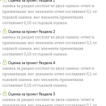
Оценка за проект Раздела 1
оценка за раздел состоит из двух оценок: отчет и
презентация. вес элемента отчет составляет 0,1 от
годовой оценки. вес элемента презентация
составляет 0,15 от годовой оценки.
Оценка за проект Раздела 2
оценка за раздел состоит из двух оценок: отчет и
презентация. вес элемента отчет составляет 0,1 от
годовой оценки. вес элемента презентация
составляет 0,15 от годовой оценки.
Оценка за проект Раздела 4
оценка за раздел состоит из двух оценок: отчет и
презентация. вес элемента отчет составляет 0,1 от
годовой оценки. вес элемента презентация
составляет 0,15 от годовой оценки.
Оценка за проект Раздела 3
оценка за раздел состоит из двух оценок: отчет и
презентация. вес элемента отчет составляет 0,1 от