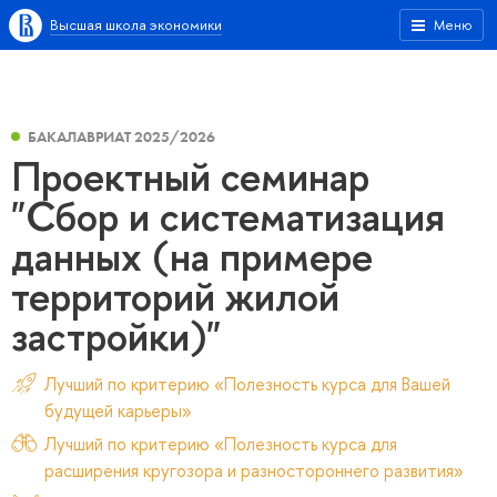
Высшая школа экономики
Меню
БАКАЛАВРИАТ 2025/2026
Проектный семинар
"Сбор и систематизация
данных (на примере
территорий жилой
застройки)"
Лучший по критерию «Полезность курса для Вашей
будущей карьеры»
Лучший по критерию «Полезность курса для
расширения кругозора и разностороннего развития»