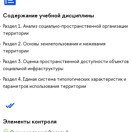
Содержание учебной дисциплины
Раздел 1. Анализ социально-пространственной организации
территории
Раздел 2. Основы землепользования и межевания
территории
Раздел 3. Оценка пространственной доступности объектов
социальной инфраструктуры
Раздел 4. Единая система типологических характеристик и
параметров использования территории
Элементы контроля