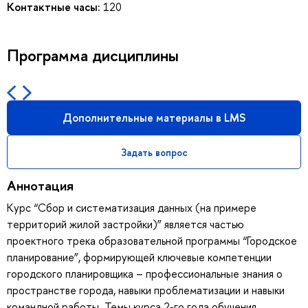
Контактные часы:
120
Программа дисциплины
Дополнительные материалы в LMS
Задать вопрос
Аннотация
Курс “Сбор и систематизация данных (на примере
территорий жилой застройки)” является частью
проектного трека образовательной программы “Городское
планирование”, формирующей ключевые компетенции
городского планировщика – профессиональные знания о
пространстве города, навыки проблематизации и навыки
командной работы. Темы курса 2-го года обучения