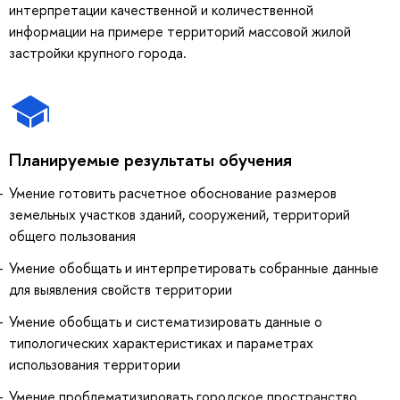
интерпретации качественной и количественной
информации на примере территорий массовой жилой
застройки крупного города.
Планируемые результаты обучения
Умение готовить расчетное обоснование размеров
земельных участков зданий, сооружений, территорий
общего пользования
Умение обобщать и интерпретировать собранные данные
для выявления свойств территории
Умение обобщать и систематизировать данные о
типологических характеристиках и параметрах
использования территории
Умение проблематизировать городское пространство