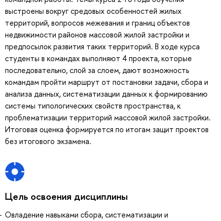
выстроены вокруг средовых особенностей жилых
территорий, вопросов межевания и границ объектов
недвижимости районов массовой жилой застройки и
предпосылок развития таких территорий. В ходе курса
студенты в командах выполняют 4 проекта, которые
последовательно, слой за слоем, дают возможность
командам пройти маршрут от постановки задачи, сбора и
анализа данных, систематизации данных к формированию
системы типологических свойств пространства, к
проблематизации территорий массовой жилой застройки.
Итоговая оценка формируется по итогам защит проектов
без итогового экзамена.
Цель освоения дисциплины
Овладение навыками сбора, систематизации и