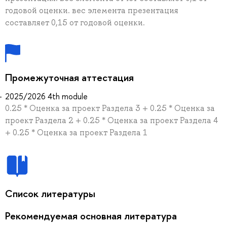
годовой оценки. вес элемента презентация
составляет 0,15 от годовой оценки.
Промежуточная аттестация
2025/2026 4th module
0.25 * Оценка за проект Раздела 3 + 0.25 * Оценка за
проект Раздела 2 + 0.25 * Оценка за проект Раздела 4
+ 0.25 * Оценка за проект Раздела 1
Список литературы
Рекомендуемая основная литература