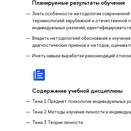
Планируемые результаты обучения
Знать особенности методологии современной п
терминологией зарубежной и отечественной п
индивидуальных различий, идентифицировать г
Владеть методологией обоснования и изучения
диагностических приемов и методов, оценивать
Иметь навыки выработки рекомендаций относи
Содержание учебной дисциплины
Тема 1 Предмет психологии индивидуальных р
Тема 2 Методы изучения личности и индивидуа
Тема 3 Теории личности