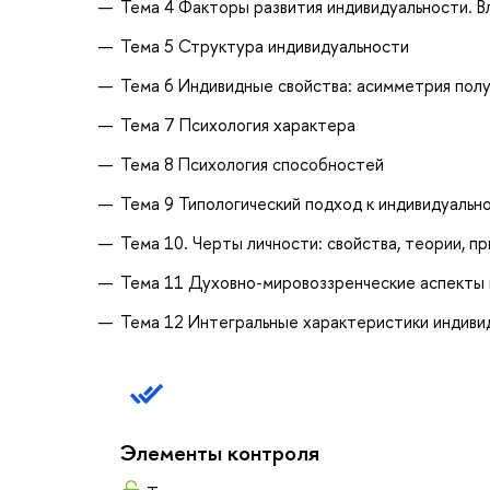
Тема 4 Факторы развития индивидуальности. В
Тема 5 Структура индивидуальности
Тема 6 Индивидные свойства: асимметрия пол
Тема 7 Психология характера
Тема 8 Психология способностей
Тема 9 Типологический подход к индивидуальн
Тема 10. Черты личности: свойства, теории, п
Тема 11 Духовно-мировоззренческие аспекты 
Тема 12 Интегральные характеристики индиви
Элементы контроля