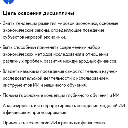
Цель освоения дисциплины
Знать тенденции развития мировой экономики, основные
экономические законы, определяющие поведение
субъектов мировой экономики.
Быть способным применять современный набор
экономических методов исследования в отношении
различных проблем развития международных финансов.
Владеть навыками проведения самостоятельной научно-
исследовательской деятельности с использованием
инструментов ИИ и машинного обучения.
Понимать основные концепции глубинного обучения и ИИ.
Анализировать и интерпретировать поведение моделей ИИ
в финансовом прогнозировании.
Применять технологии ИИ в реальных финансовых