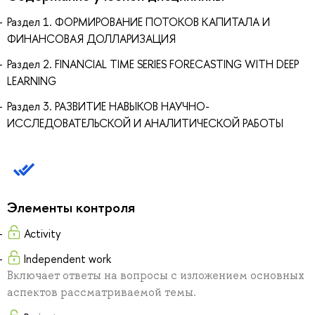
Раздел 1. ФОРМИРОВАНИЕ ПОТОКОВ КАПИТАЛА И
ФИНАНСОВАЯ ДОЛЛАРИЗАЦИЯ
Раздел 2. FINANCIAL TIME SERIES FORECASTING WITH DEEP
LEARNING
Раздел 3. РАЗВИТИЕ НАВЫКОВ НАУЧНО-
ИССЛЕДОВАТЕЛЬСКОЙ И АНАЛИТИЧЕСКОЙ РАБОТЫ
Элементы контроля
Activity
Independent work
Включает ответы на вопросы с изложением основных
аспектов рассматриваемой темы.