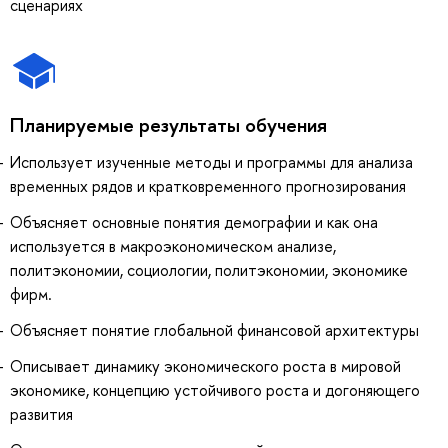
сценариях
Планируемые результаты обучения
Использует изученные методы и программы для анализа
временных рядов и кратковременного прогнозирования
Объясняет основные понятия демографии и как она
используется в макроэкономическом анализе,
политэкономии, социологии, политэкономии, экономике
фирм.
Объясняет понятие глобальной финансовой архитектуры
Описывает динамику экономического роста в мировой
экономике, концепцию устойчивого роста и догоняющего
развития