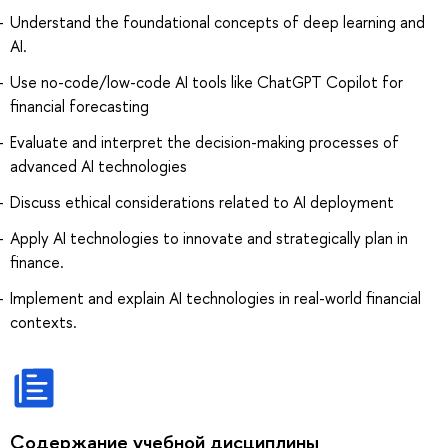
Understand the foundational concepts of deep learning and
AI.
Use no-code/low-code AI tools like ChatGPT Copilot for
financial forecasting
Evaluate and interpret the decision-making processes of
advanced AI technologies
Discuss ethical considerations related to AI deployment
Apply AI technologies to innovate and strategically plan in
finance.
Implement and explain AI technologies in real-world financial
contexts.
Содержание учебной дисциплины