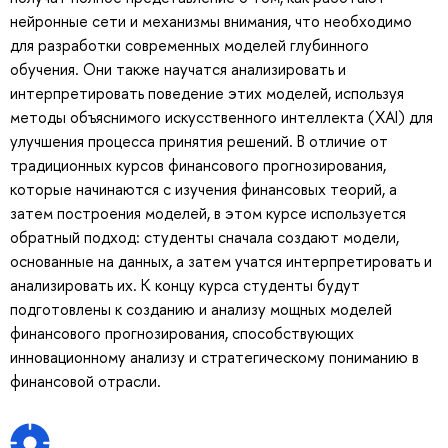
нейронные сети и механизмы внимания, что необходимо
для разработки современных моделей глубинного
обучения. Они также научатся анализировать и
интерпретировать поведение этих моделей, используя
методы объяснимого искусственного интеллекта (XAI) для
улучшения процесса принятия решений. В отличие от
традиционных курсов финансового прогнозирования,
которые начинаются с изучения финансовых теорий, а
затем построения моделей, в этом курсе используется
обратный подход: студенты сначала создают модели,
основанные на данных, а затем учатся интерпретировать и
анализировать их. К концу курса студенты будут
подготовлены к созданию и анализу мощных моделей
финансового прогнозирования, способствующих
инновационному анализу и стратегическому пониманию в
финансовой отрасли.