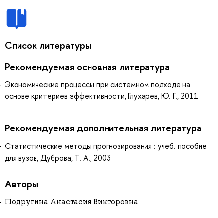
Список литературы
Рекомендуемая основная литература
Экономические процессы при системном подходе на
основе критериев эффективности, Глухарев, Ю. Г., 2011
Рекомендуемая дополнительная литература
Статистические методы прогнозирования : учеб. пособие
для вузов, Дуброва, Т. А., 2003
Авторы
Подругина Анастасия Викторовна