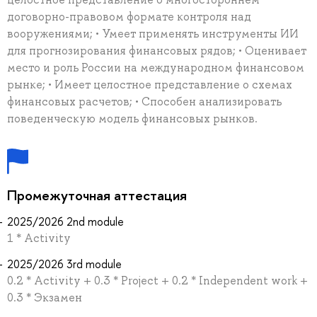
договорно-правовом формате контроля над
вооружениями; • Умеет применять инструменты ИИ
для прогнозирования финансовых рядов; • Оценивает
место и роль России на международном финансовом
рынке; • Имеет целостное представление о схемах
финансовых расчетов; • Способен анализировать
поведенческую модель финансовых рынков.
Промежуточная аттестация
2025/2026 2nd module
1 * Activity
2025/2026 3rd module
0.2 * Activity + 0.3 * Project + 0.2 * Independent work +
0.3 * Экзамен