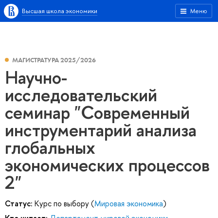
Высшая школа экономики
Меню
МАГИСТРАТУРА 2025/2026
Научно-
исследовательский
семинар "Современный
инструментарий анализа
глобальных
экономических процессов
2"
Статус:
Курс по выбору (
Мировая экономика
)