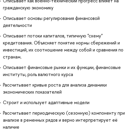
Описывает как военно-технический прогресс влияет на
гражданскую экономику
Описывает основы регулирования финансовой
деятельности
Описывает потоки капиталов, типичную "схему"
кредитования. Объясняет понятие нормы сбережений и
инвестиций, их соотношение между собой и сравнения по
странам.
Описывает финансовые рынки и их функции, финансовые
институты, роль валютного курса
Рассчитывает кривые роста для анализа динамики
экономических показателей
Строит и использует адаптивные модели
Рассчитывает периодическую (сезонную) компоненту при
анализе в ременных рядов и верно интерпретирует её
наличие