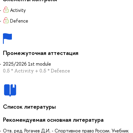
Activity
Defence
Промежуточная аттестация
2025/2026 1st module
0.5 * Activity + 0.5 * Defence
Список литературы
Рекомендуемая основная литература
Отв. ред. Рогачев Д.И. - Спортивное право России. Учебник