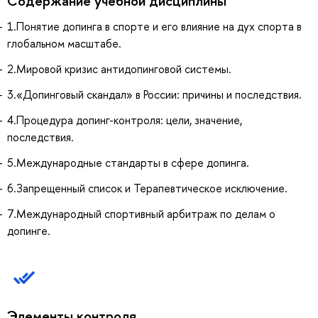
Содержание учебной дисциплины
1.Понятие допинга в спорте и его влияние на дух спорта в
глобальном масштабе.
2.Мировой кризис антидопинговой системы.
3.«Допинговый скандал» в России: причины и последствия.
4.Процедура допинг-контроля: цели, значение,
последствия.
5.Международные стандарты в сфере допинга.
6.Запрещенный список и Терапевтическое исключение.
7.Международный спортивный арбитраж по делам о
допинге.
Элементы контроля