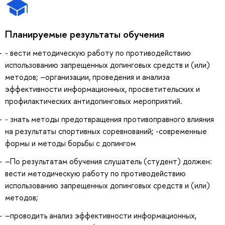
Планируемые результаты обучения
- вести методическую работу по противодействию
использованию запрещенных допинговых средств и (или)
методов; –организации, проведения и анализа
эффективности информационных, просветительских и
профилактических антидопинговых мероприятий.
- знать методы предотвращения противоправного влияния
на результаты спортивных соревнований; -современные
формы и методы борьбы с допингом
–По результатам обучения слушатель (студент) должен:
вести методическую работу по противодействию
использованию запрещенных допинговых средств и (или)
методов;
–проводить анализ эффективности информационных,