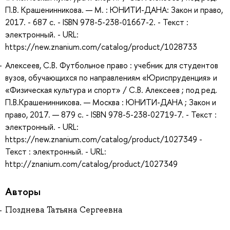
П.В. Крашенинникова. — М. : ЮНИТИ-ДАНА: Закон и право,
2017. - 687 с. - ISBN 978-5-238-01667-2. - Текст :
электронный. - URL:
https://new.znanium.com/catalog/product/1028733
Алексеев, С.В. Футбольное право : учебник для студентов
вузов, обучающихся по направлениям «Юриспруденция» и
«Физическая культура и спорт» / С.В. Алексеев ; под ред.
П.В.Крашенинникова. — Москва : ЮНИТИ-ДАНА ; Закон и
право, 2017. — 879 с. - ISBN 978-5-238-02719-7. - Текст :
электронный. - URL:
https://new.znanium.com/catalog/product/1027349 -
Текст : электронный. - URL:
http://znanium.com/catalog/product/1027349
Авторы
Позднева Татьяна Сергеевна