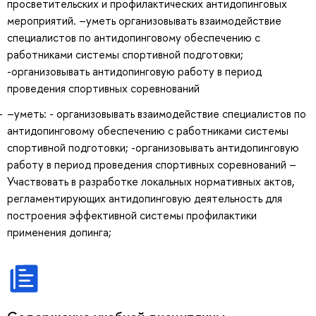
просветительских и профилактических антидопинговых
мероприятий. –уметь организовывать взаимодействие
специалистов по антидопинговому обеспечению с
работниками системы спортивной подготовки;
-организовывать антидопинговую работу в период
проведения спортивных соревнований
–уметь: - организовывать взаимодействие специалистов по
антидопинговому обеспечению с работниками системы
спортивной подготовки; -организовывать антидопинговую
работу в период проведения спортивных соревнований –
Участвовать в разработке локальных нормативных актов,
регламентирующих антидопинговую деятельность для
построения эффективной системы профилактики
применения допинга;