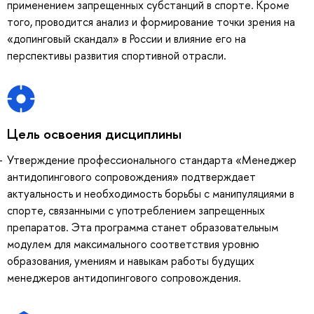
применением запрещенных субстанций в спорте. Кроме
того, проводится анализ и формирование точки зрения на
«допинговый скандал» в России и влияние его на
перспективы развития спортивной отрасли.
Цель освоения дисциплины
Утверждение профессионального стандарта «Менеджер
антидопингового сопровождения» подтверждает
актуальность и необходимость борьбы с манипуляциями в
спорте, связанными с употреблением запрещенных
препаратов. Эта программа станет образовательным
модулем для максимального соответствия уровню
образования, умениям и навыкам работы будущих
менеджеров антидопингового сопровождения.