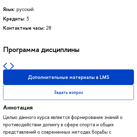
Язык:
русский
Кредиты:
3
Контактные часы:
28
Программа дисциплины
Дополнительные материалы в LMS
Задать вопрос
Аннотация
Целью данного курса является формирование знаний о
противодействии допингу в сфере спорта и общих
представлений о современных методах борьбы с