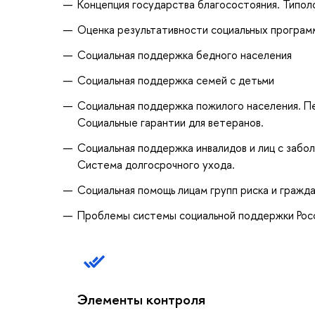
Концепция государства благосостояния. Типоло
Оценка результативности социальных програм
Социальная поддержка бедного населения
Социальная поддержка семей с детьми
Социальная поддержка пожилого населения. П
Социальные гарантии для ветеранов.
Социальная поддержка инвалидов и лиц с забо
Система долгосрочного ухода.
Социальная помощь лицам групп риска и гражд
Проблемы системы социальной поддержки Росс
Элементы контроля