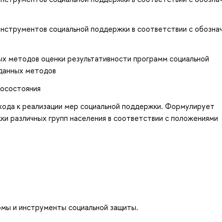
нструментов социальной поддержки в соответствии с обозна
ых методов оценки результативности программ социальной
данных методов
госостояния
ода к реализации мер социальной поддержки. Формулирует
и различных групп населения в соответствии с положениями
рмы и инструменты социальной защиты.