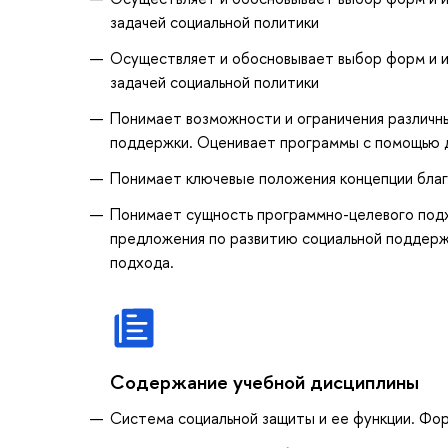
задачей социальной политики
Осуществляет и обосновывает выбор форм и и
задачей социальной политики
Понимает возможности и ограничения различн
поддержки. Оценивает программы с помощью 
Понимает ключевые положения концепции бла
Понимает сущность программно-целевого подх
предложения по развитию социальной поддержк
подхода.
Содержание учебной дисциплины
Система социальной защиты и ее функции. Фо