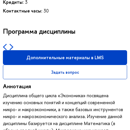
Кредиты:
3
Контактные часы:
30
Программа дисциплины
Дополнительные материалы в LMS
Задать вопрос
Аннотация
Дисциплина общего цикла «Экономика» посвящена
изучению основных понятий и концепций современной
микро- и макроэкономики, а также базовых инструментов
микро- и макроэкономического анализа. Изучение данной
дисциплины базируется на дисциплине Математика (в