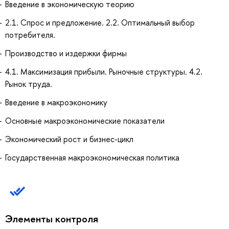
Введение в экономическую теорию
2.1. Спрос и предложение. 2.2. Оптимальный выбор
потребителя.
Производство и издержки фирмы
4.1. Максимизация прибыли. Рыночные структуры. 4.2.
Рынок труда.
Введение в макроэкономику
Основные макроэкономические показатели
Экономический рост и бизнес-цикл
Государственная макроэкономическая политика
Элементы контроля