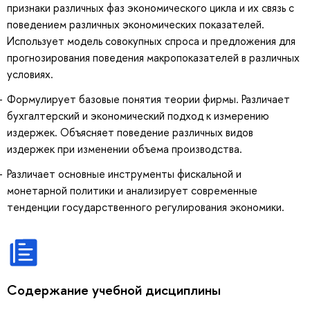
признаки различных фаз экономического цикла и их связь с
поведением различных экономических показателей.
Использует модель совокупных спроса и предложения для
прогнозирования поведения макропоказателей в различных
условиях.
Формулирует базовые понятия теории фирмы. Различает
бухгалтерский и экономический подход к измерению
издержек. Объясняет поведение различных видов
издержек при изменении объема производства.
Различает основные инструменты фискальной и
монетарной политики и анализирует современные
тенденции государственного регулирования экономики.
Содержание учебной дисциплины