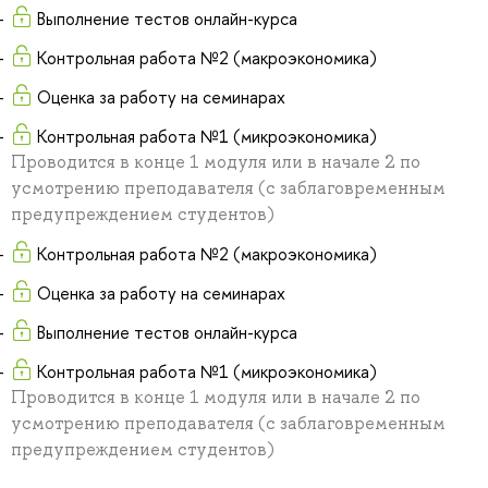
Выполнение тестов онлайн-курса
Контрольная работа №2 (макроэкономика)
Оценка за работу на семинарах
Контрольная работа №1 (микроэкономика)
Проводится в конце 1 модуля или в начале 2 по
усмотрению преподавателя (с заблаговременным
предупреждением студентов)
Контрольная работа №2 (макроэкономика)
Оценка за работу на семинарах
Выполнение тестов онлайн-курса
Контрольная работа №1 (микроэкономика)
Проводится в конце 1 модуля или в начале 2 по
усмотрению преподавателя (с заблаговременным
предупреждением студентов)