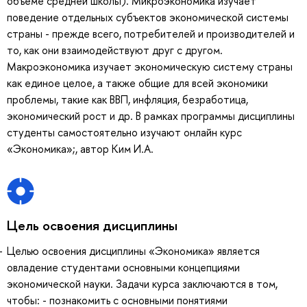
объеме средней школы). Микроэкономика изучает
поведение отдельных субъектов экономической системы
страны - прежде всего, потребителей и производителей и
то, как они взаимодействуют друг с другом.
Макроэкономика изучает экономическую систему страны
как единое целое, а также общие для всей экономики
проблемы, такие как ВВП, инфляция, безработица,
экономический рост и др. В рамках программы дисциплины
студенты самостоятельно изучают онлайн курс
«Экономика»;, автор Ким И.А.
Цель освоения дисциплины
Целью освоения дисциплины «Экономика» является
овладение студентами основными концепциями
экономической науки. Задачи курса заключаются в том,
чтобы: - познакомить с основными понятиями