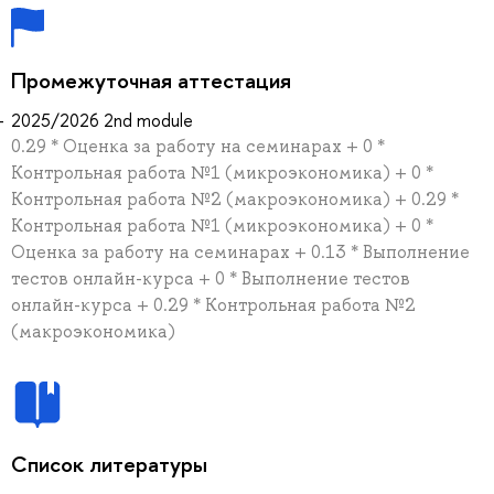
Промежуточная аттестация
2025/2026 2nd module
0.29 * Оценка за работу на семинарах + 0 *
Контрольная работа №1 (микроэкономика) + 0 *
Контрольная работа №2 (макроэкономика) + 0.29 *
Контрольная работа №1 (микроэкономика) + 0 *
Оценка за работу на семинарах + 0.13 * Выполнение
тестов онлайн-курса + 0 * Выполнение тестов
онлайн-курса + 0.29 * Контрольная работа №2
(макроэкономика)
Список литературы