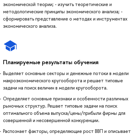
экономической теории; - изучить теоретические и
методологические принципы экономического анализа; -
сформировать представление о методах и инструментах
экономического анализа.
Планируемые результаты обучения
Выделяет основные секторы и денежные потоки в модели
макроэкономического кругооборота и решает типовые
задачи на поиск величин в модели кругооборота.
Определяет основные признаки и особенности различных
рыночных структур. Решает типовые задачи на поиск
оптимального объема выпуска/цены/прибыли фирмы для
совершенной и несовершенной конкуренции.
Распознает факторы, определяющие рост ВВП и описывает