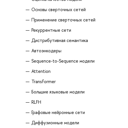
Основы сверточных сетей
Применение сверточных сетей
Рекуррентные сети
Дистрибутивная семантика
Автоэнкодеры
Sequence-to-Sequence модели
Attention
Transformer
Большие языковые модели
RLFH
Графовые нейронные сети
Диффузионные модели