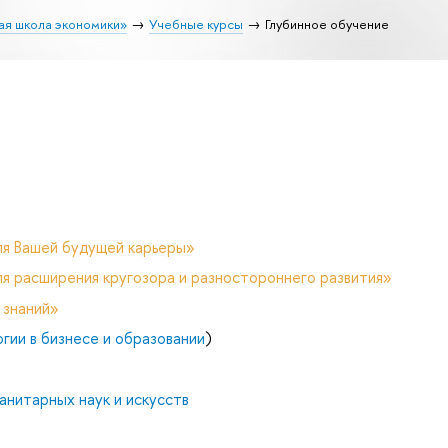
ая школа экономики»
Учебные курсы
Глубинное обучение
ля Вашей будущей карьеры»
я расширения кругозора и разностороннего развития»
 знаний»
гии в бизнесе и образовании
)
анитарных наук и искусств