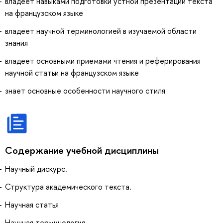
владеет навыками подготовки устной презентации текста
на французском языке
владеет научной терминологией в изучаемой области
знания
владеет основными приемами чтения и реферирования
научной статьи на французском языке
знает основные особенности научного стиля
Содержание учебной дисциплины
Научный дискурс.
Структура академического текста.
Научная статья
Научная терминология