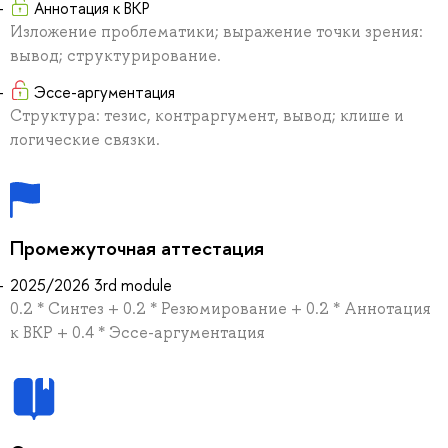
Аннотация к ВКР
Изложение проблематики; выражение точки зрения:
вывод; структурирование.
Эссе-аргументация
Структура: тезис, контраргумент, вывод; клише и
логические связки.
Промежуточная аттестация
2025/2026 3rd module
0.2 * Синтез + 0.2 * Резюмирование + 0.2 * Аннотация
к ВКР + 0.4 * Эссе-аргументация