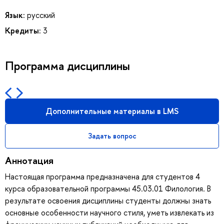
Язык:
русский
Кредиты:
3
Программа дисциплины
Дополнительные материалы в LMS
Задать вопрос
Аннотация
Настоящая программа предназначена для студентов 4
курса образовательной программы 45.03.01 Филология. В
результате освоения дисциплины студенты должны знать
основные особенности научного стиля, уметь извлекать из