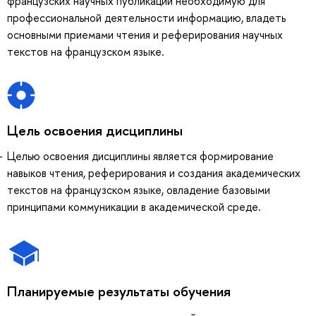
французских научных публикаций необходимую для
профессиональной деятельности информацию, владеть
основными приемами чтения и реферирования научных
текстов на французском языке.
Цель освоения дисциплины
Целью освоения дисциплины является формирование
навыков чтения, реферирования и создания академических
текстов на французском языке, овладение базовыми
принципами коммуникации в академической среде.
Планируемые результаты обучения