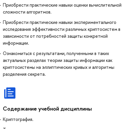
Приобрести практические навыки оценки вычислительной
сложности алгоритмов.
Приобрести практические навыки экспериментального
исследования эффективности различных криптосистем в
зависимости от потребностей защиты конкретной
информации.
Ознакомиться с результатами, полученными в таких
актуальных разделах теории защиты информации как
криптосистемы на эллиптических кривых и алгоритмы
разделения секрета.
Содержание учебной дисциплины
Криптография.