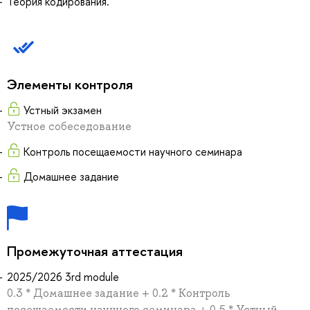
Теория кодирования.
Элементы контроля
Устный экзамен
Устное собеседование
Контроль посещаемости научного семинара
Домашнее задание
Промежуточная аттестация
2025/2026 3rd module
0.3 * Домашнее задание + 0.2 * Контроль
посещаемости научного семинара + 0.5 * Устный