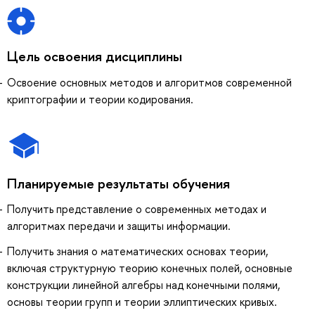
Цель освоения дисциплины
Освоение основных методов и алгоритмов современной
криптографии и теории кодирования.
Планируемые результаты обучения
Получить представление о современных методах и
алгоритмах передачи и защиты информации.
Получить знания о математических основах теории,
включая структурную теорию конечных полей, основные
конструкции линейной алгебры над конечными полями,
основы теории групп и теории эллиптических кривых.