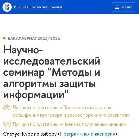
Высшая школа экономики
Меню
БАКАЛАВРИАТ 2025/2026
Научно-
исследовательский
семинар "Методы и
алгоритмы защиты
информации"
Лучший по критерию «Полезность курса для
расширения кругозора и разностороннего развития»
Лучший по критерию «Новизна полученных знаний»
Статус:
Курс по выбору (
Программная инженерия
)