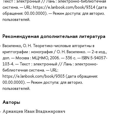
Текст : электронный // Лань : электронно-библиотечная
система. — URL: https://e.lanbook.com/book/9314 (дата
обращения: 00.00.0000). — Режим доступа: для авториз.
пользователей.
Рекомендуемая дополнительная литература
Василенко, О. Н. Теоретико-числовые алгоритмы в
криптографии : монография / О. Н. Василенко. — 2-е изд.,
доп. — Москва : МЦНМО, 2006. — 336 с. — ISBN 5-94057-
103-4. — Текст : электронный // Лань : электронно-
библиотечная система. — URL:
https://e.lanbook.com/book/9303 (дата обращения:
00.00.0000). — Режим доступа: для авториз.
пользователей.
Авторы
Аржанцев Иван Владимирович