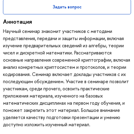
Задать вопрос
Аннотация
Научный семинар знакомит участников с методами
представления, передачи и защиты информации, включая
изучение предварительных сведений из алгебры, теории
чисел и дискретной математики. Рассматриваются
основные направления современной криптографии, включая
анализ конкретных криптосистем и протоколов, и теории
кодирования. Семинар включает доклады участников с их
последующим обсуждением. Участие в семинаре позволит
участникам, среди прочего, освоить практические
приложения материала, изученного на базовых
математических дисциплинах на первом году обучения, и
поможет закрепить этот материал. Большое внимание
уделяется качеству подготовки презентации и умению
доступно изложить изученный материал.