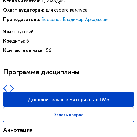
Когда читается:
1, 2 модуль
Охват аудитории:
для своего кампуса
Преподаватели:
Бессонов Владимир Аркадьевич
Язык:
русский
Кредиты:
6
Контактные часы:
56
Программа дисциплины
Дополнительные материалы в LMS
Задать вопрос
Аннотация