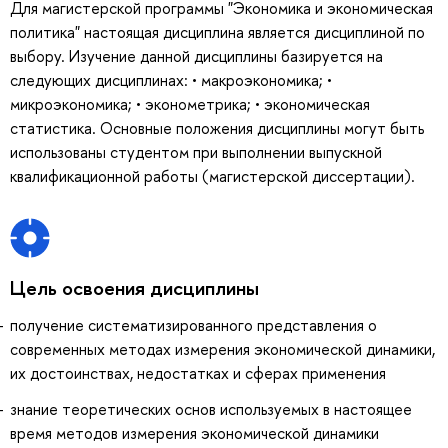
Для магистерской программы "Экономика и экономическая
политика" настоящая дисциплина является дисциплиной по
выбору. Изучение данной дисциплины базируется на
следующих дисциплинах: • макроэкономика; •
микроэкономика; • эконометрика; • экономическая
статистика. Основные положения дисциплины могут быть
использованы студентом при выполнении выпускной
квалификационной работы (магистерской диссертации).
Цель освоения дисциплины
получение систематизированного представления о
современных методах измерения экономической динамики,
их достоинствах, недостатках и сферах применения
знание теоретических основ используемых в настоящее
время методов измерения экономической динамики