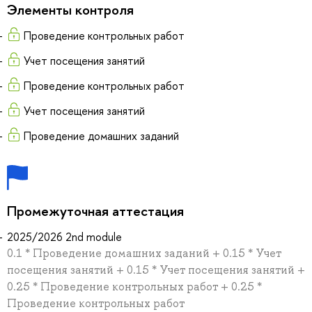
Элементы контроля
Проведение контрольных работ
Учет посещения занятий
Проведение контрольных работ
Учет посещения занятий
Проведение домашних заданий
Промежуточная аттестация
2025/2026 2nd module
0.1 * Проведение домашних заданий + 0.15 * Учет
посещения занятий + 0.15 * Учет посещения занятий +
0.25 * Проведение контрольных работ + 0.25 *
Проведение контрольных работ