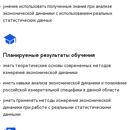
умение использовать полученные знания при анализе
экономической динамики с использованием реальных
статистических данных
Планируемые результаты обучения
знать теоретические основы современных методов
измерения экономической динамики
иметь навыки анализа экономической динамики и понимание
российской измерительной специфики в данной области
уметь применять методы измерения экономической
динамики при работе с реальными статистическими
данными