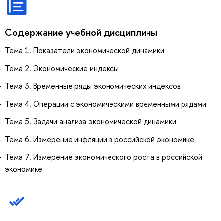
Содержание учебной дисциплины
Тема 1. Показатели экономической динамики
Тема 2. Экономические индексы
Тема 3. Временные ряды экономических индексов
Тема 4. Операции с экономическими временными рядами
Тема 5. Задачи анализа экономической динамики
Тема 6. Измерение инфляции в российской экономике
Тема 7. Измерение экономического роста в российской
экономике