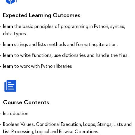
Expected Learning Outcomes
learn the basic principles of programming in Python, syntax,
data types.
learn strings and lists methods and formating, iteration.
learn to write functions, use dictionaries and handle the files.
learn to work with Python libraries
Course Contents
Introduction
Boolean Values, Conditional Execution, Loops, Strings, Lists and
List Processing, Logical and Bitwise Operations.