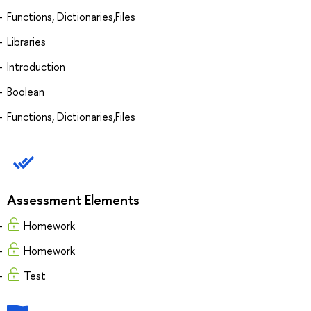
Functions, Dictionaries,Files
Libraries
Introduction
Boolean
Functions, Dictionaries,Files
Assessment Elements
Homework
Homework
Test