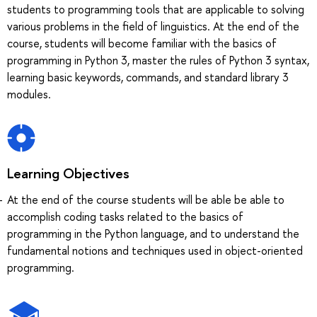
students to programming tools that are applicable to solving
various problems in the field of linguistics. At the end of the
course, students will become familiar with the basics of
programming in Python 3, master the rules of Python 3 syntax,
learning basic keywords, commands, and standard library 3
modules.
Learning Objectives
At the end of the course students will be able be able to
accomplish coding tasks related to the basics of
programming in the Python language, and to understand the
fundamental notions and techniques used in object-oriented
programming.