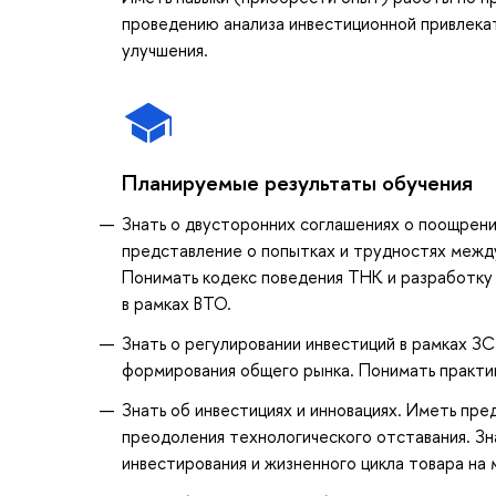
проведению анализа инвестиционной привлека
улучшения.
Планируемые результаты обучения
Знать о двусторонних соглашениях о поощрени
представление о попытках и трудностях межд
Понимать кодекс поведения ТНК и разработку
в рамках ВТО.
Знать о регулировании инвестиций в рамках З
формирования общего рынка. Понимать практи
Знать об инвестициях и инновациях. Иметь пре
преодоления технологического отставания. Зна
инвестирования и жизненного цикла товара на 