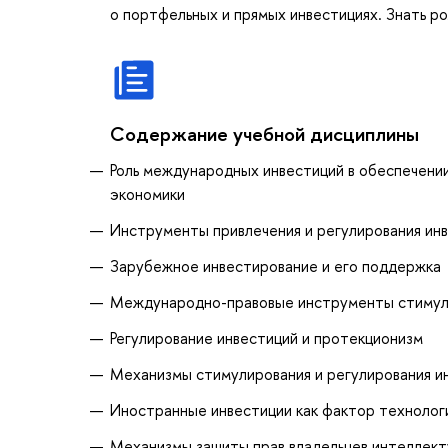
о портфельных и прямых инвестициях. Знать ро
Содержание учебной дисциплины
Роль международных инвестиций в обеспечении
экономики
Инструменты привлечения и регулирования ин
Зарубежное инвестирование и его поддержка
Международно-правовые инструменты стимули
Регулирование инвестиций и протекционизм
Механизмы стимулирования и регулирования ин
Иностранные инвестиции как фактор технолог
Механизмы защиты прав владельцев интеллект