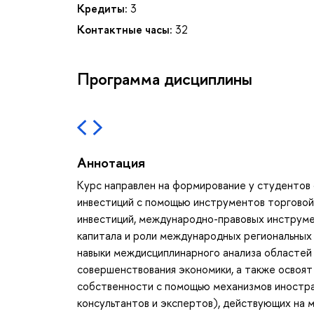
Кредиты:
3
Контактные часы:
32
Программа дисциплины
Аннотация
Курс направлен на формирование у студентов
инвестиций с помощью инструментов торговой
инвестиций, международно-правовых инструме
капитала и роли международных региональных
навыки междисциплинарного анализа областей
совершенствования экономики, а также освоят
собственности с помощью механизмов иностран
консультантов и экспертов), действующих на 