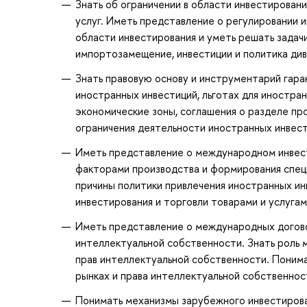
Знать об ограничении в области инвестировани
услуг. Иметь представление о регулировании 
области инвестирования и уметь решать задач
импортозамещение, инвестиции и политика див
Знать правовую основу и инструментарий гара
иностранных инвестиций, льготах для иностра
экономические зоны, соглашения о разделе про
ограничения деятельности иностранных инвес
Иметь представление о международном инвест
факторами производства и формирования спец
причины политики привлечения иностранных ин
инвестирования и торговли товарами и услугам
Иметь представление о международных догово
интеллектуальной собственности. Знать роль
прав интеллектуальной собственности. Поним
рынках и права интеллектуальной собственнос
Понимать механизмы зарубежного инвестирова