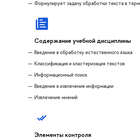
Формулирует задачу обработки текста в терм
Содержание учебной дисциплины
Введение в обработку естественного языка
Классификация и кластеризация текстов
Информационный поиск
Введение в извлечение информации
Извлечение мнений
Элементы контроля