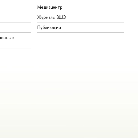
Медиацентр
Журналы ВШЭ
Публикации
ионные