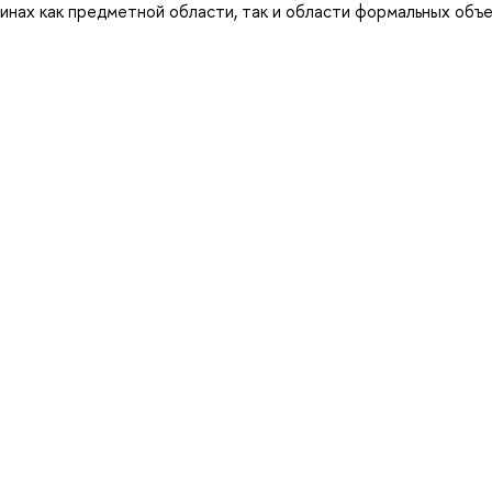
инах как предметной области, так и области формальных объ