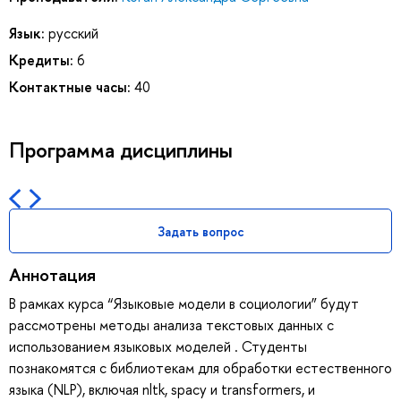
Язык:
русский
Кредиты:
6
Контактные часы:
40
Программа дисциплины
Задать вопрос
Аннотация
В рамках курса “Языковые модели в социологии” будут
рассмотрены методы анализа текстовых данных с
использованием языковых моделей . Студенты
познакомятся с библиотекам для обработки естественного
языка (NLP), включая nltk, spacy и transformers, и