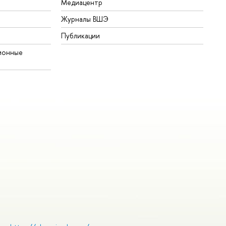
Медиацентр
Журналы ВШЭ
Публикации
ионные