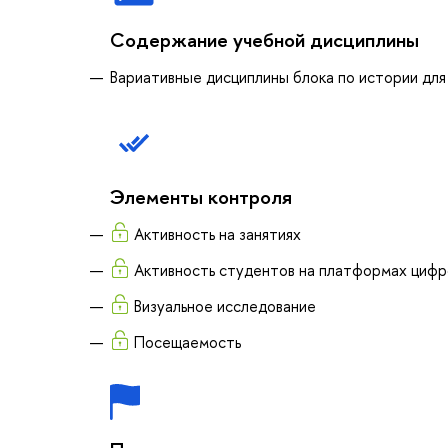
Содержание учебной дисциплины
Вариативные дисциплины блока по истории для
Элементы контроля
Активность на занятиях
Активность студентов на платформах циф
Визуальное исследование
Посещаемость