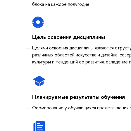
блока на каждое полугодие.
Цель освоения дисциплины
Целями освоения дисциплины являются структ
различных областей искусства и дизайна, сов
культуры и тенденций ее развития, овладение
Планируемые результаты обучения
Формирование у обучающихся представления о