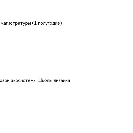
 магистратуры (1 полугодие)
ровой экосистемы Школы дизайна