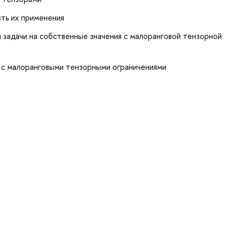
ть их применения
задачи на собственные значения с малоранговой тензорной
 с малоранговыми тензорными ограничениями