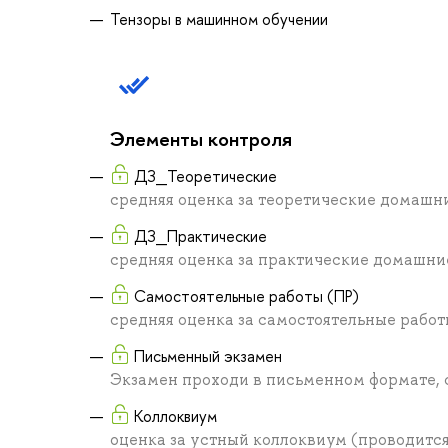
Тензоры в машинном обучении
Элементы контроля
ДЗ_Теоретические
средняя оценка за теоретические домашн
ДЗ_Практические
средняя оценка за практические домашни
Самостоятельные работы (ПР)
средняя оценка за самостоятельные рабо
Письменный экзамен
Экзамен проходи в письменном формате, 
Коллоквиум
оценка за устный коллоквиум (проводится