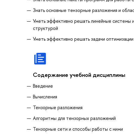
Знать основные тензорные разложения и облас
Уметь эффективно решать линейные системы и 
структурой
Уметь эффективно решать задачи оптимизации
Содержание учебной дисциплины
Введение
Вычисления
Тензорные разложения
Алгоритмы для тензорных разложений
Тензорные сети и способы работы с ними