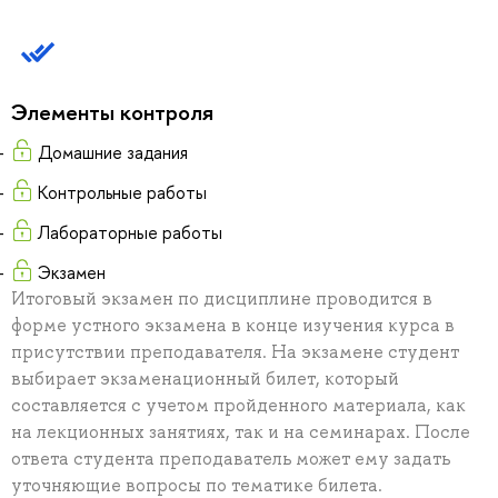
Элементы контроля
Домашние задания
Контрольные работы
Лабораторные работы
Экзамен
Итоговый экзамен по дисциплине проводится в
форме устного экзамена в конце изучения курса в
присутствии преподавателя. На экзамене студент
выбирает экзаменационный билет, который
составляется с учетом пройденного материала, как
на лекционных занятиях, так и на семинарах. После
ответа студента преподаватель может ему задать
уточняющие вопросы по тематике билета.