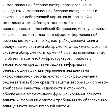
информационной безопасности; • реагирование на
инциденты информационной безопасности; • анализ и
применение действующей нормативно-правовой и
методологической базы, а также требований
законодательства Российской Федерации, международных
и национальных стандартов в сфере информационной
безопасности; • установка, настройка, эксплуатация и
обслуживание системы обнаружения атак; • использование
системы обнаружения вторжений с целью выявления атак
по объектам сетевой инфраструктуры; • работа с
техническими средствами защиты информации,
реализующими функции управления инцидентами
информационной безопасности; • поиск рациональных
решений при выборе средств защиты информации с учетом
требований качества, надежности и стоимости; •
обеспечение эффективного функционирования средств
защиты информации с учетом требований по обеспечению
защищенности компьютерной системы.