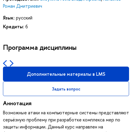
Роман Дмитриевич
Язык:
русский
Кредиты:
6
Программа дисциплины
Дополнительные материалы в LMS
Задать вопрос
Аннотация
Возможные атаки на компьютерные системы представляют
серьёзную проблему при разработке комплекса мер по
защиты информации. Данный курс направлен на