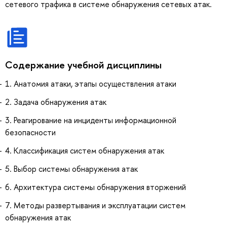
сетевого трафика в системе обнаружения сетевых атак.
Содержание учебной дисциплины
1. Анатомия атаки, этапы осуществления атаки
2. Задача обнаружения атак
3. Реагирование на инциденты информационной
безопасности
4. Классификация систем обнаружения атак
5. Выбор системы обнаружения атак
6. Архитектура системы обнаружения вторжений
7. Методы развертывания и эксплуатации систем
обнаружения атак