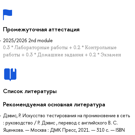
Промежуточная аттестация
2025/2026 2nd module
0.3 * Лабораторные работы + 0.2 * Контрольные
работы + 0.3 * Домашние задания + 0.2 * Экзамен
Список литературы
Рекомендуемая основная литература
Дэвис, Р. Искусство тестирования на проникновение в сеть
: руководство / Р. Дэвис , перевод с английского В. С.
Яценкова. — Москва : ДМК Пресс, 2021. — 310 с. — ISBN