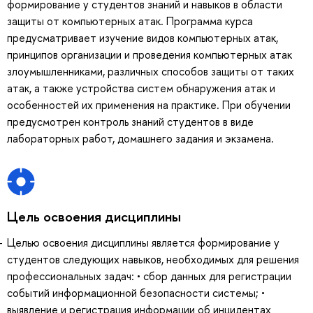
формирование у студентов знаний и навыков в области
защиты от компьютерных атак. Программа курса
предусматривает изучение видов компьютерных атак,
принципов организации и проведения компьютерных атак
злоумышленниками, различных способов защиты от таких
атак, а также устройства систем обнаружения атак и
особенностей их применения на практике. При обучении
предусмотрен контроль знаний студентов в виде
лабораторных работ, домашнего задания и экзамена.
Цель освоения дисциплины
Целью освоения дисциплины является формирование у
студентов следующих навыков, необходимых для решения
профессиональных задач: • сбор данных для регистрации
событий информационной безопасности системы; •
выявление и регистрация информации об инцидентах