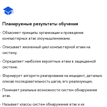
Планируемые результаты обучения
Объясняет принципы организации и проведения
компьютерных атак злоумышленниками.
Описывает жизненный цикл компьютерной атаки на
систему.
Определяет наиболее вероятные атаки в защищаемой
системе.
Формирует алгоритм реагирования на инцидент, детально
описав последовательность шагов, его реализующих.
Понимает реальные возможности систем обнаружения
атак.
Называет классы систем обнаружения атак и их