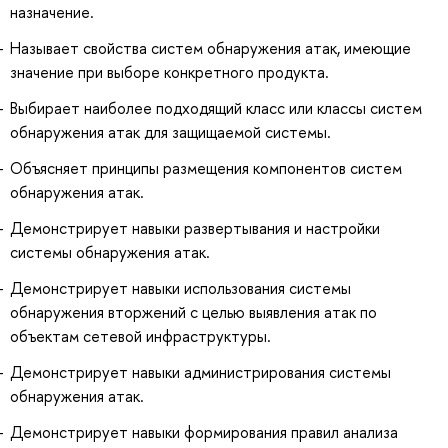
назначение.
Называет свойства систем обнаружения атак, имеющие
значение при выборе конкретного продукта.
Выбирает наиболее подходящий класс или классы систем
обнаружения атак для защищаемой системы.
Объясняет принципы размещения компонентов систем
обнаружения атак.
Демонстрирует навыки развертывания и настройки
системы обнаружения атак.
Демонстрирует навыки использования системы
обнаружения вторжений с целью выявления атак по
объектам сетевой инфраструктуры.
Демонстрирует навыки администрирования системы
обнаружения атак.
Демонстрирует навыки формирования правил анализа