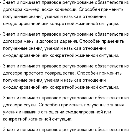
Знает и понимает правовое регулирование обязательств из
договора коммерческой концессии. Способен применить
полученные знания, умения и навыки в отношении
смоделированной или конкретной жизненной ситуации.
Знает и понимает правовое регулирование обязательств из
договора мены и договора дарения. Способен применить
полученные знания, умения и навыки в отношении
смоделированной или конкретной жизненной ситуации.
Знает и понимает правовое регулирование обязательств из
договора простого товаришества. Способен применить
полученные знания, умения и навыки в отношении
смоделированной или конкретной жизненной ситуации.
Знает и понимает правовое регулирование обязательств из
договора ссуды. Способен применить полученные знания,
умения и навыки в отношении смоделированной или
конкретной жизненной ситуации.
Знает и понимает правовое регулирование обязательств из