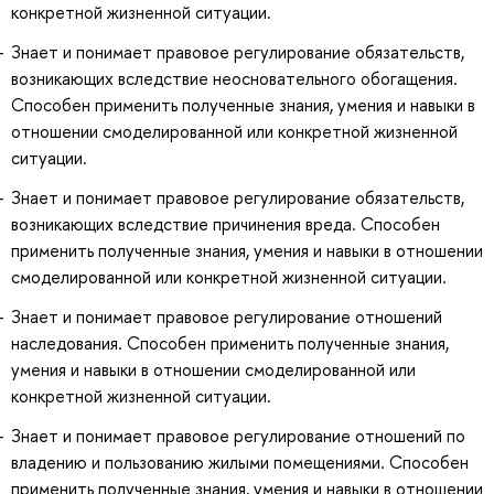
конкретной жизненной ситуации.
Знает и понимает правовое регулирование обязательств,
возникающих вследствие неосновательного обогащения.
Способен применить полученные знания, умения и навыки в
отношении смоделированной или конкретной жизненной
ситуации.
Знает и понимает правовое регулирование обязательств,
возникающих вследствие причинения вреда. Способен
применить полученные знания, умения и навыки в отношении
смоделированной или конкретной жизненной ситуации.
Знает и понимает правовое регулирование отношений
наследования. Способен применить полученные знания,
умения и навыки в отношении смоделированной или
конкретной жизненной ситуации.
Знает и понимает правовое регулирование отношений по
владению и пользованию жилыми помещениями. Способен
применить полученные знания, умения и навыки в отношении