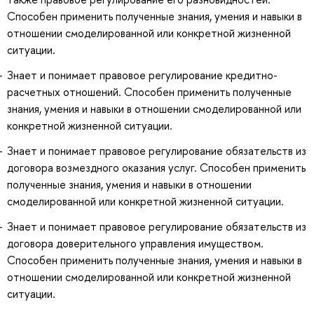
Способен применить полученные знания, умения и навыки в
отношении смоделированной или конкретной жизненной
ситуации.
Знает и понимает правовое регулирование кредитно-
расчетных отношений. Способен применить полученные
знания, умения и навыки в отношении смоделированной или
конкретной жизненной ситуации.
Знает и понимает правовое регулирование обязательств из
договора возмездного оказания услуг. Способен применить
полученные знания, умения и навыки в отношении
смоделированной или конкретной жизненной ситуации.
Знает и понимает правовое регулирование обязательств из
договора доверительного управления имуществом.
Способен применить полученные знания, умения и навыки в
отношении смоделированной или конкретной жизненной
ситуации.