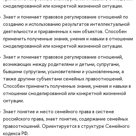
смоделированной или конкретной жизненной ситуации.
Знает и понимает правовое регулирование отношений по
созданию и использованию результатов интеллектуальной
деятельности и приравненных к ним объектов. Способен
применить полученные знания, умения и навыки в отношении
смоделированной или конкретной жизненной ситуации.
Знает и понимает правовое регулирование отношений,
возникающих между родителями и детьми, супругами,
бывшими супругами, усыновителями и усыновленными, а
также другими субъектами семейных правоотношений.
Способен применить полученные знания, умения и навыки в
отношении смоделированной или конкретной жизненной
ситуации.
Знает понятие и место семейного права в системе
российского права, знает понятие, содержание семейных
правоотношений. Ориентируется в структуре Семейного
кодекса РФ.