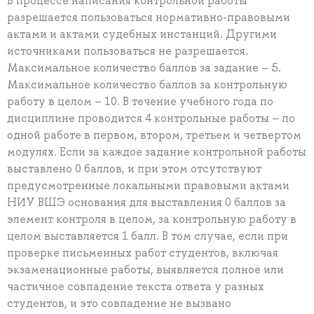
В процессе написания контрольной работы
разрешается пользоваться нормативно-правовыми
актами и актами судебных инстанций. Другими
источниками пользоваться не разрешается.
Максимальное количество баллов за задание – 5.
Максимальное количество баллов за контрольную
работу в целом – 10. В течение учебного года по
дисциплине проводится 4 контрольные работы – по
одной работе в первом, втором, третьем и четвертом
модулях. Если за каждое задание контрольной работы
выставлено 0 баллов, и при этом отсутствуют
предусмотренные локальными правовыми актами
НИУ ВШЭ основания для выставления 0 баллов за
элемент контроля в целом, за контрольную работу в
целом выставляется 1 балл. В том случае, если при
проверке письменных работ студентов, включая
экзаменационные работы, выявляется полное или
частичное совпадение текста ответа у разных
студентов, и это совпадение не вызвано