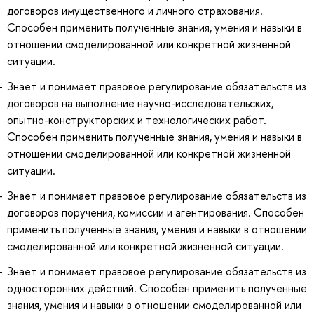
договоров имущественного и личного страхования.
Способен применить полученные знания, умения и навыки в
отношении смоделированной или конкретной жизненной
ситуации.
Знает и понимает правовое регулирование обязательств из
договоров на выполнение научно-исследовательских,
опытно-конструкторских и технологических работ.
Способен применить полученные знания, умения и навыки в
отношении смоделированной или конкретной жизненной
ситуации.
Знает и понимает правовое регулирование обязательств из
договоров поручения, комиссии и агентирования. Способен
применить полученные знания, умения и навыки в отношении
смоделированной или конкретной жизненной ситуации.
Знает и понимает правовое регулирование обязательств из
односторонних действий. Способен применить полученные
знания, умения и навыки в отношении смоделированной или