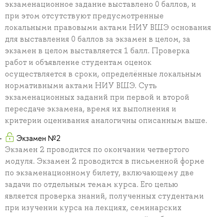
экзаменационное задание выставлено 0 баллов, и
при этом отсутствуют предусмотренные
локальными правовыми актами НИУ ВШЭ основания
для выставления 0 баллов за экзамен в целом, за
экзамен в целом выставляется 1 балл. Проверка
работ и объявление студентам оценок
осуществляется в сроки, определённые локальным
нормативными актами НИУ ВШЭ. Суть
экзаменационных заданий при первой и второй
пересдаче экзамена, время их выполнения и
критерии оценивания аналогичны описанным выше.
Экзамен №2
Экзамен 2 проводится по окончании четвертого
модуля. Экзамен 2 проводится в письменной форме
по экзаменационному билету, включающему две
задачи по отдельным темам курса. Его целью
является проверка знаний, полученных студентами
при изучении курса на лекциях, семинарских