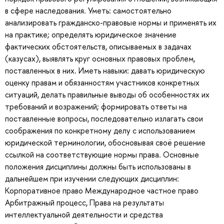
в сфере наследования. Уметь: самостоятельно
анализировать гражданско-правовые нормы и применять их
на практике; определять юридическое значение
фактических обстоятельств, описываемых в задачах
(казусах), выявлять круг основных правовых проблем,
поставленных в них. Иметь навыки: давать юридическую
оценку правам и обязанностям участников конкретных
ситуаций, делать правильные выводы об особенностях их
требований и возражений; формировать ответы на
поставленные вопросы, последовательно излагать свои
соображения по конкретному делу с использованием
юридической терминологии, обосновывая своё решение
ссылкой на соответствующие нормы права. Основные
положения дисциплины должны быть использованы в
дальнейшем при изучении следующих дисциплин:
Корпоративное право Международное частное право
Арбитражный процесс, Права на результаты
интеллектуальной деятельности и средства