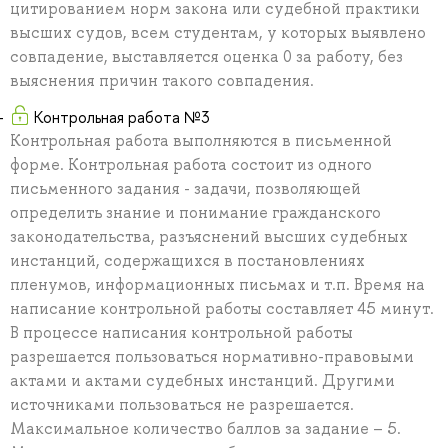
цитированием норм закона или судебной практики
высших судов, всем студентам, у которых выявлено
совпадение, выставляется оценка 0 за работу, без
выяснения причин такого совпадения.
Контрольная работа №3
Контрольная работа выполняются в письменной
форме. Контрольная работа состоит из одного
письменного задания - задачи, позволяющей
определить знание и понимание гражданского
законодательства, разъяснений высших судебных
инстанций, содержащихся в постановлениях
пленумов, информационных письмах и т.п. Время на
написание контрольной работы составляет 45 минут.
В процессе написания контрольной работы
разрешается пользоваться нормативно-правовыми
актами и актами судебных инстанций. Другими
источниками пользоваться не разрешается.
Максимальное количество баллов за задание – 5.