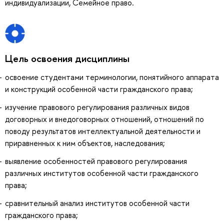
индивидуализации, Семейное право.
Цель освоения дисциплины
освоение студентами терминологии, понятийного аппарата
и конструкций особенной части гражданского права;
изучение правового регулирования различных видов
договорных и внедоговорных отношений, отношений по
поводу результатов интеллектуальной деятельности и
приравненных к ним объектов, наследования;
выявление особенностей правового регулирования
различных институтов особенной части гражданского
права;
сравнительный анализ институтов особенной части
гражданского права;