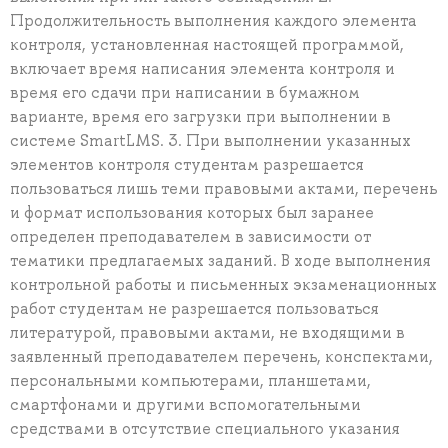
Продолжительность выполнения каждого элемента
контроля, установленная настоящей программой,
включает время написания элемента контроля и
время его сдачи при написании в бумажном
варианте, время его загрузки при выполнении в
системе SmartLMS. 3. При выполнении указанных
элементов контроля студентам разрешается
пользоваться лишь теми правовыми актами, перечень
и формат использования которых был заранее
определен преподавателем в зависимости от
тематики предлагаемых заданий. В ходе выполнения
контрольной работы и письменных экзаменационных
работ студентам не разрешается пользоваться
литературой, правовыми актами, не входящими в
заявленный преподавателем перечень, конспектами,
персональными компьютерами, планшетами,
смартфонами и другими вспомогательными
средствами в отсутствие специального указания