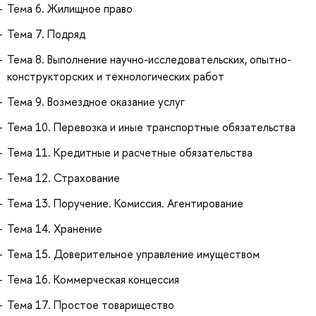
Тема 6. Жилищное право
Тема 7. Подряд
Тема 8. Выполнение научно-исследовательских, опытно-
конструкторских и технологических работ
Тема 9. Возмездное оказание услуг
Тема 10. Перевозка и иные транспортные обязательства
Тема 11. Кредитные и расчетные обязательства
Тема 12. Страхование
Тема 13. Поручение. Комиссия. Агентирование
Тема 14. Хранение
Тема 15. Доверительное управление имуществом
Тема 16. Коммерческая концессия
Тема 17. Простое товарищество