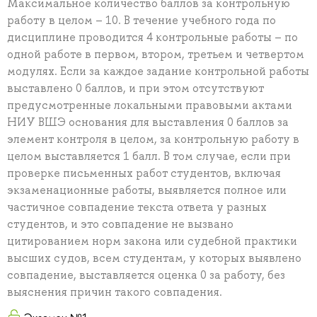
Максимальное количество баллов за контрольную
работу в целом – 10. В течение учебного года по
дисциплине проводится 4 контрольные работы – по
одной работе в первом, втором, третьем и четвертом
модулях. Если за каждое задание контрольной работы
выставлено 0 баллов, и при этом отсутствуют
предусмотренные локальными правовыми актами
НИУ ВШЭ основания для выставления 0 баллов за
элемент контроля в целом, за контрольную работу в
целом выставляется 1 балл. В том случае, если при
проверке письменных работ студентов, включая
экзаменационные работы, выявляется полное или
частичное совпадение текста ответа у разных
студентов, и это совпадение не вызвано
цитированием норм закона или судебной практики
высших судов, всем студентам, у которых выявлено
совпадение, выставляется оценка 0 за работу, без
выяснения причин такого совпадения.