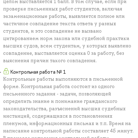
целом выставляется 1 балл. В том случае, если при
проверке письменных работ студентов, включая
экзаменационные работы, выявляется полное или
частичное совпадение текста ответа у разных
студентов, и это совпадение не вызвано
цитированием норм закона или судебной практики
высших судов, всем студентам, у которых выявлено
совпадение, выставляется оценка 0 за работу, без
выяснения причин такого совпадения.
Контрольная работа № 1
Контрольные работы выполняются в письменной
форме. Контрольная работа состоит из одного
письменного задания - задачи, позволяющей
определить знание и понимание гражданского
законодательства, разъяснений высших судебных
инстанций, содержащихся в постановлениях
пленумов, информационных письмах и т.п. Время на
написание контрольной работы составляет 45 минут.