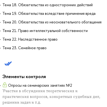
Тема 18. Обязательства из односторонних действий
Тема 19. Обязательства вследствие причинения вреда
Тема 20. Обязательства из неосновательного обогащения
Тема 21. Право интеллектуальной собственности
Тема 22. Наследственное право
Тема 23. Семейное право
Элементы контроля
Опросы на семинарских занятиях №2
Участие в обсуждении теоретических и
практических вопросов, конкретных судебных дел,
решении задач и т.д.