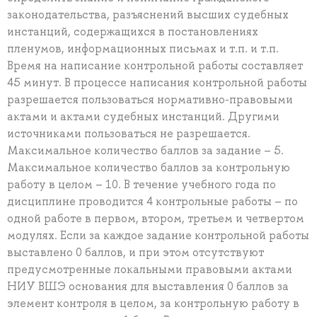
законодательства, разъяснений высших судебных
инстанций, содержащихся в постановлениях
пленумов, информационных письмах и т.п. и т.п.
Время на написание контрольной работы составляет
45 минут. В процессе написания контрольной работы
разрешается пользоваться нормативно-правовыми
актами и актами судебных инстанций. Другими
источниками пользоваться не разрешается.
Максимальное количество баллов за задание – 5.
Максимальное количество баллов за контрольную
работу в целом – 10. В течение учебного года по
дисциплине проводится 4 контрольные работы – по
одной работе в первом, втором, третьем и четвертом
модулях. Если за каждое задание контрольной работы
выставлено 0 баллов, и при этом отсутствуют
предусмотренные локальными правовыми актами
НИУ ВШЭ основания для выставления 0 баллов за
элемент контроля в целом, за контрольную работу в