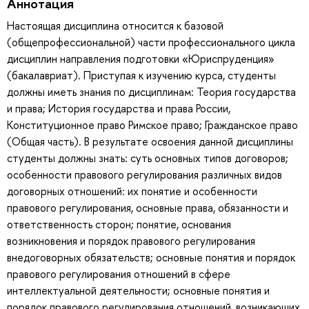
Аннотация
Настоящая дисциплина относится к базовой
(общепрофессиональной) части профессионального цикла
дисциплин направления подготовки «Юриспруденция»
(бакалавриат). Приступая к изучению курса, студенты
должны иметь знания по дисциплинам: Теория государства
и права; История государства и права России,
Конституционное право Римское право; Гражданское право
(Общая часть). В результате освоения данной дисциплины
студенты должны знать: суть основных типов договоров;
особенности правового регулирования различных видов
договорных отношений: их понятие и особенности
правового регулирования, основные права, обязанности и
ответственность сторон; понятие, основания
возникновения и порядок правового регулирования
внедоговорных обязательств; основные понятия и порядок
правового регулирования отношений в сфере
интеллектуальной деятельности; основные понятия и
порядок правового регулирования отношений, возникающих