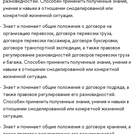
разновидностей. Способен применить полученные знания,
умения и навыки в отношении смоделированной или
конкретной жизненной ситуации.
Знает и понимает общие положения о договоре на
организацию перевозок, договоре перевозки груза,
договоре перевозки пассажира, договоре буксировки,
договоре транспортной экспедиции, а также правовое
регулирование разновидностей договоров перевозки груза
и багажа. Способен применить полученные знания, умения и
навыки в отношении смоделированной или конкретной
жизненной ситуации.
Знает и понимает общие положения о договоре подряда, а
также правовое регулирование его разновидностей.
Способен применить полученные знания, умения и навыки в
отношении смоделированной или конкретной жизненной
ситуации.
Знает и понимает общие положения о договоре хранения, а
также правовое регулирование его разновидностей.