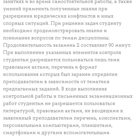
занятиях и во время самостоятельной работы, а также
умений применить полученные знания при
разрешении юридических конфликтов и иных
спорных ситуаций. При решении задач студенту
необходимо продемонстрировать знание и
понимание вопросов по темам дисциплины.
Продолжительность экзамена 2 составляет 90 минут.
При выполнении указанных элементов контроля
студентам разрешается пользоваться лишь теми
правовыми актами, перечень и формат
использования которых был заранее определен
преподавателем в зависимости от тематики
предлагаемых заданий. В ходе выполнения
контрольной работы и письменных экзаменационных
работ студентам не разрешается пользоваться
литературой, правовыми актами, не входящими в
заявленный преподавателем перечень, конспектами,
персональными компьютерами, планшетами,
смартфонами и другими вспомогательными