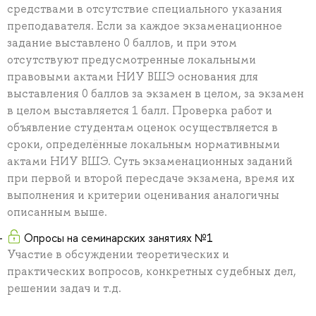
средствами в отсутствие специального указания
преподавателя. Если за каждое экзаменационное
задание выставлено 0 баллов, и при этом
отсутствуют предусмотренные локальными
правовыми актами НИУ ВШЭ основания для
выставления 0 баллов за экзамен в целом, за экзамен
в целом выставляется 1 балл. Проверка работ и
объявление студентам оценок осуществляется в
сроки, определённые локальным нормативными
актами НИУ ВШЭ. Суть экзаменационных заданий
при первой и второй пересдаче экзамена, время их
выполнения и критерии оценивания аналогичны
описанным выше.
Опросы на семинарских занятиях №1
Участие в обсуждении теоретических и
практических вопросов, конкретных судебных дел,
решении задач и т.д.