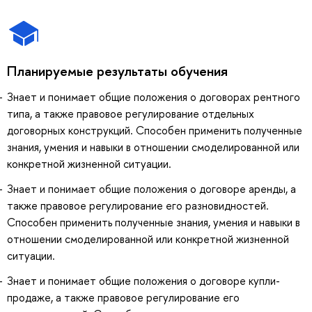
Планируемые результаты обучения
Знает и понимает общие положения о договорах рентного
типа, а также правовое регулирование отдельных
договорных конструкций. Способен применить полученные
знания, умения и навыки в отношении смоделированной или
конкретной жизненной ситуации.
Знает и понимает общие положения о договоре аренды, а
также правовое регулирование его разновидностей.
Способен применить полученные знания, умения и навыки в
отношении смоделированной или конкретной жизненной
ситуации.
Знает и понимает общие положения о договоре купли-
продаже, а также правовое регулирование его