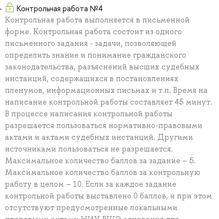
Контрольная работа №4
Контрольная работа выполняется в письменной
форме. Контрольная работа состоит из одного
письменного задания - задачи, позволяющей
определить знание и понимание гражданского
законодательства, разъяснений высших судебных
инстанций, содержащихся в постановлениях
пленумов, информационных письмах и т.п. Время на
написание контрольной работы составляет 45 минут.
В процессе написания контрольной работы
разрешается пользоваться нормативно-правовыми
актами и актами судебных инстанций. Другими
источниками пользоваться не разрешается.
Максимальное количество баллов за задание – 5.
Максимальное количество баллов за контрольную
работу в целом – 10. Если за каждое задание
контрольной работы выставлено 0 баллов, и при этом
отсутствуют предусмотренные локальными