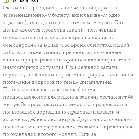
Экзамен №1
Экзамен 1 проводится в письменной форме по
экзаменационному билету, включающему одно
задание (задача) по отдельным темам курса. Его
целью является проверка знаний, полученных
студентами при изучении курса на лекциях,
семинарских занятиях и во время самостоятельной
работы, а также умений применить полученные
знания при разрешении юридических конфликтов и
иных спорных ситуаций. При решении задачи
студенту необходимо продемонстрировать знание и
понимание вопросов по темам дисциплины.
Продолжительность экзамена (время,
предоставляемое для решения задачи) составляет 45
минут. Во время экзамена студентам разрешается
пользоваться нормативно-правовыми актами и
актами судебных инстанций. Другими источниками
пользоваться не разрешается. Экзамен 1 проводится
по окончании второго модуля. Если за