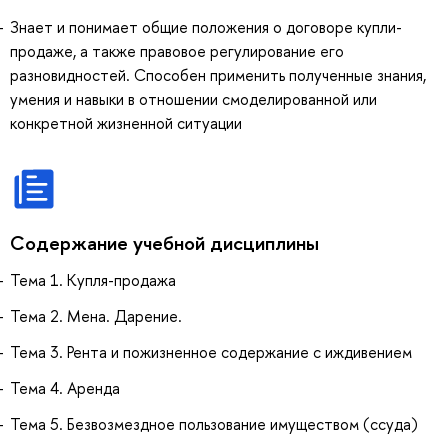
Знает и понимает общие положения о договоре купли-
продаже, а также правовое регулирование его
разновидностей. Способен применить полученные знания,
умения и навыки в отношении смоделированной или
конкретной жизненной ситуации
Содержание учебной дисциплины
Тема 1. Купля-продажа
Тема 2. Мена. Дарение.
Тема 3. Рента и пожизненное содержание с иждивением
Тема 4. Аренда
Тема 5. Безвозмездное пользование имуществом (ссуда)