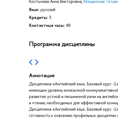
Костычева Анна Викторовна
,
Мощанская Татьян
Язык:
русский
Кредиты:
3
Контактные часы:
48
Программа дисциплины
Аннотация
Дисциплина «Английский язык. Базовый курс -
имеющим уровень иноязычной коммуникативной
развитие устной и письменной речи на английс
и чтения, необходимых для эффективной комму
Дисциплина «Английский язык. Базовый курс -1
готовность к освоению профильных дисциплин 