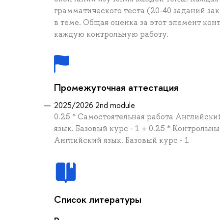
грамматического теста (20-40 заданий за
в теме. Общая оценка за этот элемент ко
каждую контрольную работу.
Промежуточная аттестация
2025/2026 2nd module
0.25 * Самостоятельная работа Английский
язык. Базовый курс - 1 + 0.25 * Контрольн
Английский язык. Базовый курс - 1
Список литературы