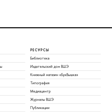
РЕСУРСЫ
Библиотека
ты
Издательский дом ВШЭ
Книжный магазин «БукВышка»
Типография
Медиацентр
Журналы ВШЭ
Публикации