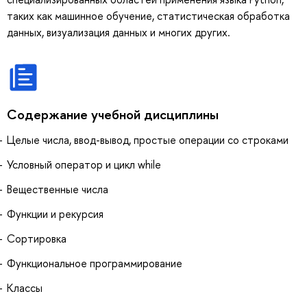
таких как машинное обучение, статистическая обработка
данных, визуализация данных и многих других.
Содержание учебной дисциплины
Целые числа, ввод-вывод, простые операции со строками
Условный оператор и цикл while
Вещественные числа
Функции и рекурсия
Сортировка
Функциональное программирование
Классы