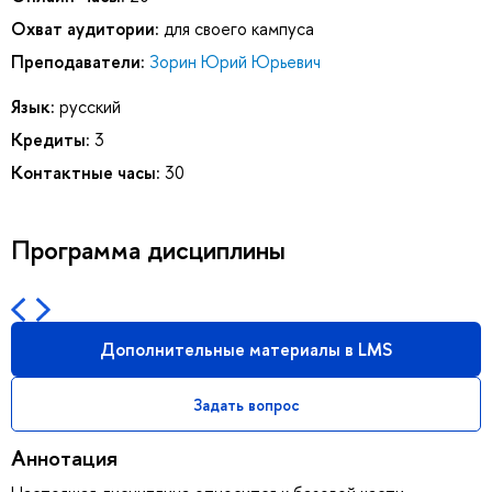
Охват аудитории:
для своего кампуса
Преподаватели:
Зорин Юрий Юрьевич
Язык:
русский
Кредиты:
3
Контактные часы:
30
Программа дисциплины
Дополнительные материалы в LMS
Задать вопрос
Аннотация