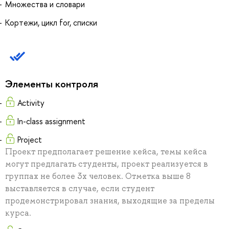
Множества и словари
Кортежи, цикл for, списки
Элементы контроля
Activity
In-class assignment
Project
Проект предполагает решение кейса, темы кейса
могут предлагать студенты, проект реализуется в
группах не более 3х человек. Отметка выше 8
выставляется в случае, если студент
продемонстрировал знания, выходящие за пределы
курса.