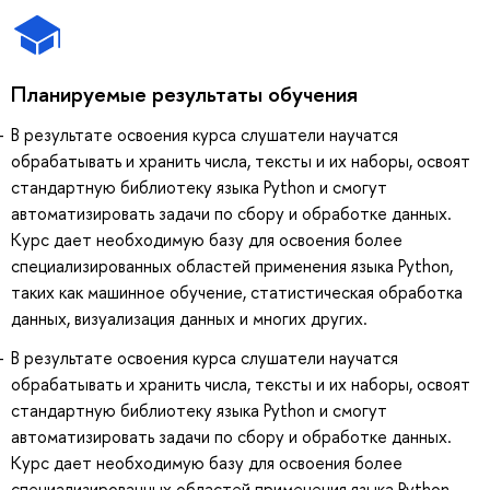
Планируемые результаты обучения
В результате освоения курса слушатели научатся
обрабатывать и хранить числа, тексты и их наборы, освоят
стандартную библиотеку языка Python и смогут
автоматизировать задачи по сбору и обработке данных.
Курс дает необходимую базу для освоения более
специализированных областей применения языка Python,
таких как машинное обучение, статистическая обработка
данных, визуализация данных и многих других.
В результате освоения курса слушатели научатся
обрабатывать и хранить числа, тексты и их наборы, освоят
стандартную библиотеку языка Python и смогут
автоматизировать задачи по сбору и обработке данных.
Курс дает необходимую базу для освоения более
специализированных областей применения языка Python,