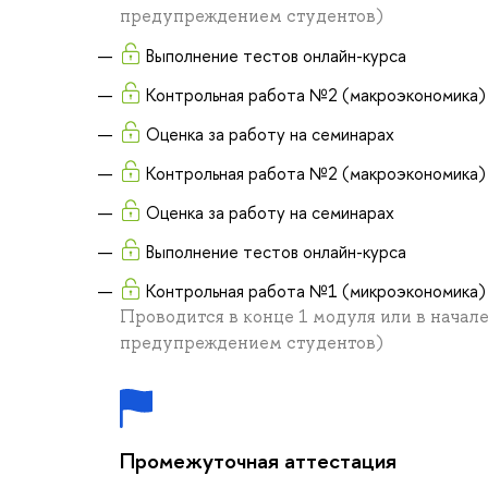
предупреждением студентов)
Выполнение тестов онлайн-курса
Контрольная работа №2 (макроэкономика)
Оценка за работу на семинарах
Контрольная работа №2 (макроэкономика)
Оценка за работу на семинарах
Выполнение тестов онлайн-курса
Контрольная работа №1 (микроэкономика)
Проводится в конце 1 модуля или в начал
предупреждением студентов)
Промежуточная аттестация