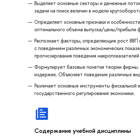
Выделяет основные секторы и денежные поток
задачи на поиск величин в модели кругооборот
Определяет основные признаки и особенности 
оптимального объема выпуска/цены/прибыли ф
Распознает факторы, определяющие рост ВВП и
с поведением различных экономических показа
прогнозирования поведения макропоказателей 
Формулирует базовые понятия теории фирмы. 
издержек. Объясняет поведение различных ви
Различает основные инструменты фискальной 
государственного регулирования экономики.
Содержание учебной дисциплины