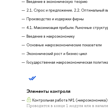
Введение в экономическую теорию
2.1. Спрос и предложение. 2.2. Оптимальный 
Производство и издержки фирмы
4.1. Максимизация прибыли. Рыночные структур
Введение в макроэкономику
Основные макроэкономические показатели
Экономический рост и бизнес-цикл
Государственная макроэкономическая политик
Элементы контроля
Контрольная работа №1 (микроэкономика)
Проводится в конце 1 модуля или в начал