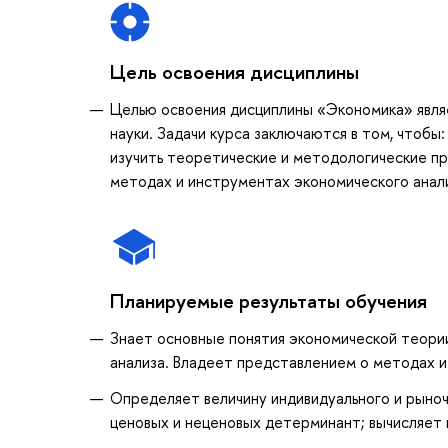
Цель освоения дисциплины
Целью освоения дисциплины «Экономика» явля
науки. Задачи курса заключаются в том, чтобы
изучить теоретические и методологические пр
методах и инструментах экономического анал
Планируемые результаты обучения
Знает основные понятия экономической теори
анализа. Владеет представлением о методах и
Определяет величину индивидуального и рыноч
ценовых и неценовых детерминант; вычисляет