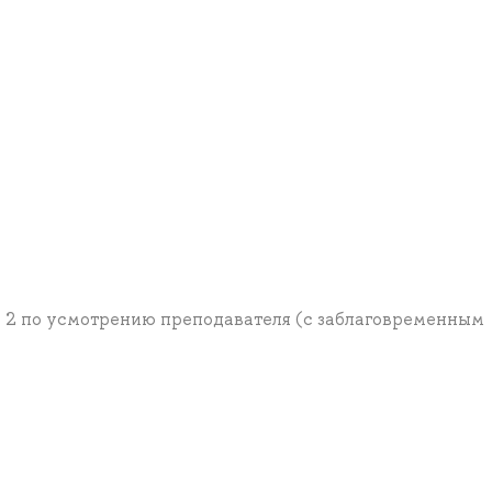
е 2 по усмотрению преподавателя (с заблаговременным