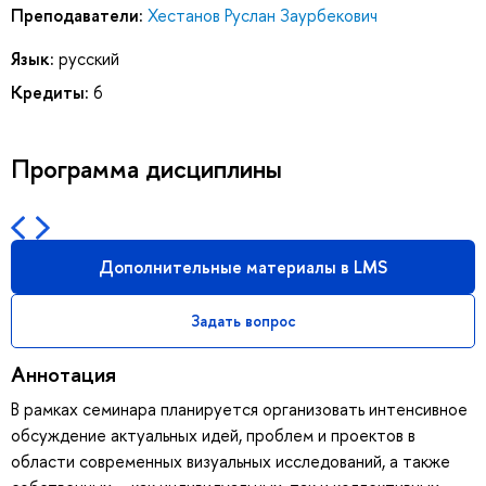
Преподаватели:
Хестанов Руслан Заурбекович
Язык:
русский
Кредиты:
6
Программа дисциплины
Дополнительные материалы в LMS
Задать вопрос
Аннотация
В рамках семинара планируется организовать интенсивное
обсуждение актуальных идей, проблем и проектов в
области современных визуальных исследований, а также