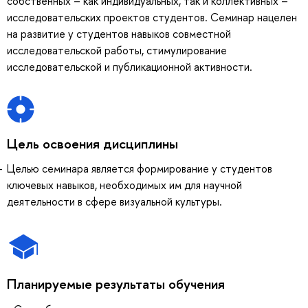
собственных – как индивидуальных, так и коллективных –
исследовательских проектов студентов. Семинар нацелен
на развитие у студентов навыков совместной
исследовательской работы, стимулирование
исследовательской и публикационной активности.
Цель освоения дисциплины
Целью семинара является формирование у студентов
ключевых навыков, необходимых им для научной
деятельности в сфере визуальной культуры.
Планируемые результаты обучения