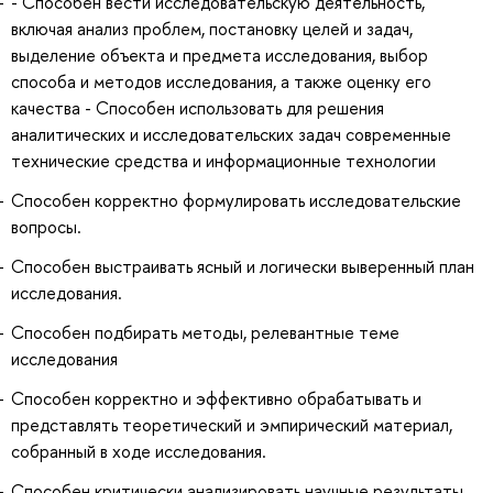
- Способен вести исследовательскую деятельность,
включая анализ проблем, постановку целей и задач,
выделение объекта и предмета исследования, выбор
способа и методов исследования, а также оценку его
качества - Способен использовать для решения
аналитических и исследовательских задач современные
технические средства и информационные технологии
Способен корректно формулировать исследовательские
вопросы.
Способен выстраивать ясный и логически выверенный план
исследования.
Способен подбирать методы, релевантные теме
исследования
Способен корректно и эффективно обрабатывать и
представлять теоретический и эмпирический материал,
собранный в ходе исследования.
Способен критически анализировать научные результаты