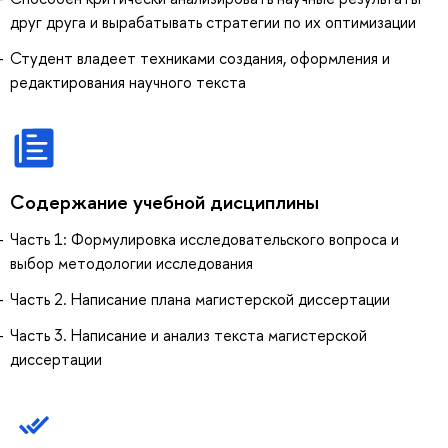
друг друга и вырабатывать стратегии по их оптимизации
Студент владеет техниками создания, оформления и
редактирования научного текста
Содержание учебной дисциплины
Часть 1: Формулировка исследовательского вопроса и
выбор методологии исследования
Часть 2. Написание плана магистерской диссертации
Часть 3. Написание и анализ текста магистерской
диссертации