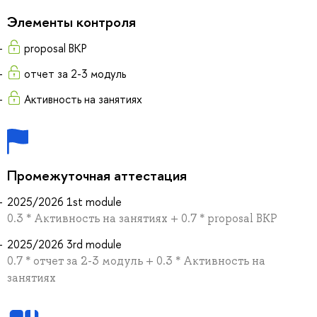
Элементы контроля
proposal ВКР
отчет за 2-3 модуль
Активность на занятиях
Промежуточная аттестация
2025/2026 1st module
0.3 * Активность на занятиях + 0.7 * proposal ВКР
2025/2026 3rd module
0.7 * отчет за 2-3 модуль + 0.3 * Активность на
занятиях