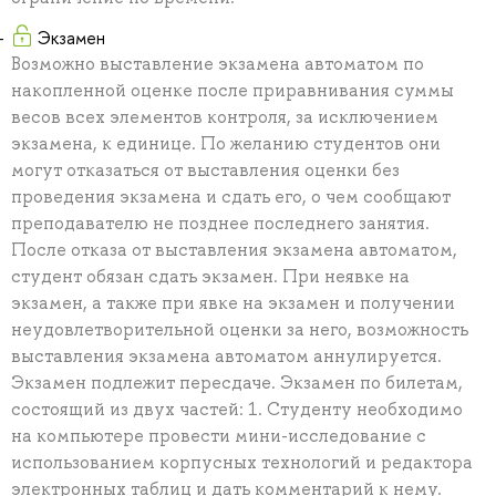
Экзамен
Возможно выставление экзамена автоматом по
накопленной оценке после приравнивания суммы
весов всех элементов контроля, за исключением
экзамена, к единице. По желанию студентов они
могут отказаться от выставления оценки без
проведения экзамена и сдать его, о чем сообщают
преподавателю не позднее последнего занятия.
После отказа от выставления экзамена автоматом,
студент обязан сдать экзамен. При неявке на
экзамен, а также при явке на экзамен и получении
неудовлетворительной оценки за него, возможность
выставления экзамена автоматом аннулируется.
Экзамен подлежит пересдаче. Экзамен по билетам,
состоящий из двух частей: 1. Студенту необходимо
на компьютере провести мини-исследование с
использованием корпусных технологий и редактора
электронных таблиц и дать комментарий к нему.