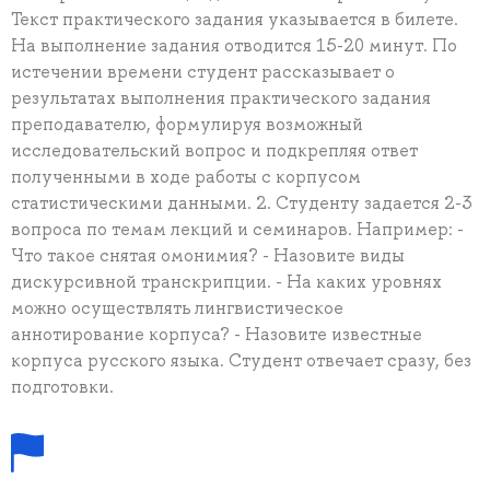
Текст практического задания указывается в билете.
На выполнение задания отводится 15-20 минут. По
истечении времени студент рассказывает о
результатах выполнения практического задания
преподавателю, формулируя возможный
исследовательский вопрос и подкрепляя ответ
полученными в ходе работы с корпусом
статистическими данными. 2. Студенту задается 2-3
вопроса по темам лекций и семинаров. Например: -
Что такое снятая омонимия? - Назовите виды
дискурсивной транскрипции. - На каких уровнях
можно осуществлять лингвистическое
аннотирование корпуса? - Назовите известные
корпуса русского языка. Студент отвечает сразу, без
подготовки.