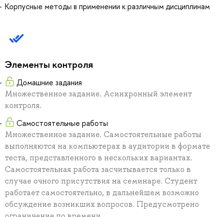
Корпусные методы в применении к различным дисциплинам
Элементы контроля
Домашние задания
Множественное задание. Асинхронный элемент
контроля.
Самостоятельные работы
Множественное задание. Самостоятельные работы
выполняются на компьютерах в аудитории в формате
теста, представленного в нескольких вариантах.
Самостоятельная работа засчитывается только в
случае очного присутствия на семинаре. Студент
работает самостоятельно, в дальнейшем возможно
обсуждение возникших вопросов. Предусмотрено
ограничение по времени.