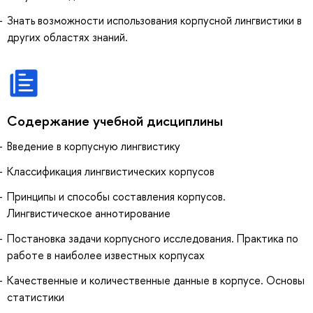
Знать возможности использования корпусной лингвистики в
других областях знаний.
Содержание учебной дисциплины
Введение в корпусную лингвистику
Классификация лингвистических корпусов
Принципы и способы составления корпусов.
Лингвистическое аннотирование
Постановка задачи корпусного исследования. Практика по
работе в наиболее известных корпусах
Качественные и количественные данные в корпусе. Основы
статистики