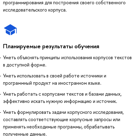
программирования для построения своего собственного
исследовательского корпуса.
Планируемые результаты обучения
Уметь объяснять принципы использования корпусов текстов
в доступной форме.
Уметь использовать в своей работе источники и
программный продукт на иностранном языке.
Уметь работать с корпусами текстов и базами данных,
эффективно искать нужную информацию и источник.
Уметь формулировать задачи корпусного исследования,
составлять соответствующие корпусные запросы или
применять необходимые программы, обрабатывать
полученные данные.