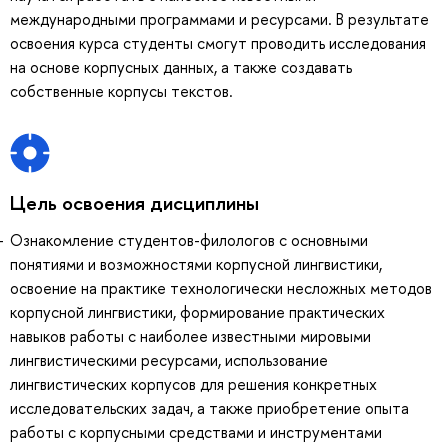
международными программами и ресурсами. В результате
освоения курса студенты смогут проводить исследования
на основе корпусных данных, а также создавать
собственные корпусы текстов.
Цель освоения дисциплины
Ознакомление студентов-филологов с основными
понятиями и возможностями корпусной лингвистики,
освоение на практике технологически несложных методов
корпусной лингвистики, формирование практических
навыков работы с наиболее известными мировыми
лингвистическими ресурсами, использование
лингвистических корпусов для решения конкретных
исследовательских задач, а также приобретение опыта
работы с корпусными средствами и инструментами