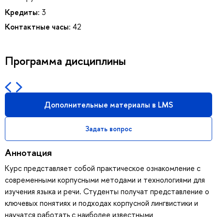
Кредиты:
3
Контактные часы:
42
Программа дисциплины
Дополнительные материалы в LMS
Задать вопрос
Аннотация
Курс представляет собой практическое ознакомление с
современными корпусными методами и технологиями для
изучения языка и речи. Студенты получат представление о
ключевых понятиях и подходах корпусной лингвистики и
научатся работать с наиболее известными