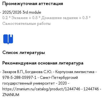
Промежуточная аттестация
2025/2026 3rd module
0.2 * Экзамен + 0.5 * Домашние задания + 0.3 *
Самостоятельные работы
Список литературы
Рекомендуемая основная литература
Захаров В.П., Богданова С.Ю. - Корпусная лингвистика -
978-5-288-05997-1 - Санкт-Петербургский
государственный университет - 2020 -
https://znanium.ru/catalog/product/1244746 - 1244746 -
ZNANIUM