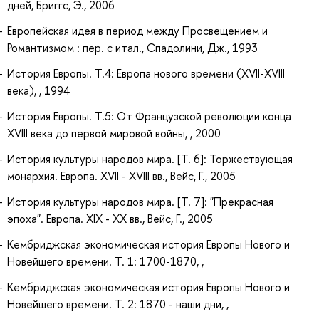
дней, Бриггс, Э., 2006
Европейская идея в период между Просвещением и
Романтизмом : пер. с итал., Спадолини, Дж., 1993
История Европы. Т.4: Европа нового времени (XVII-XVIII
века), , 1994
История Европы. Т.5: От Французской революции конца
XVIII века до первой мировой войны, , 2000
История культуры народов мира. [Т. 6]: Торжествующая
монархия. Европа. XVII - XVIII вв., Вейс, Г., 2005
История культуры народов мира. [Т. 7]: "Прекрасная
эпоха". Европа. XIX - XX вв., Вейс, Г., 2005
Кембриджская экономическая история Европы Нового и
Новейшего времени. Т. 1: 1700-1870, ,
Кембриджская экономическая история Европы Нового и
Новейшего времени. Т. 2: 1870 - наши дни, ,