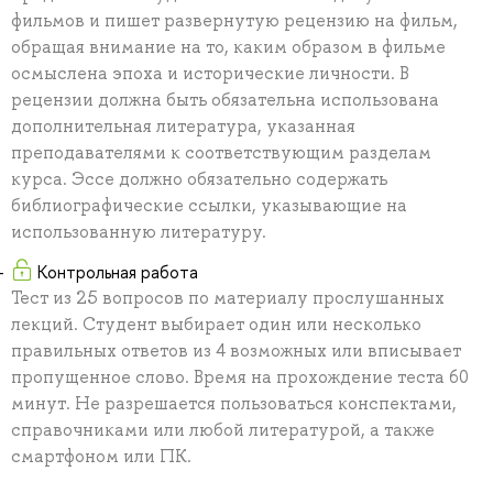
фильмов и пишет развернутую рецензию на фильм,
обращая внимание на то, каким образом в фильме
осмыслена эпоха и исторические личности. В
рецензии должна быть обязательна использована
дополнительная литература, указанная
преподавателями к соответствующим разделам
курса. Эссе должно обязательно содержать
библиографические ссылки, указывающие на
использованную литературу.
Контрольная работа
Тест из 25 вопросов по материалу прослушанных
лекций. Студент выбирает один или несколько
правильных ответов из 4 возможных или вписывает
пропущенное слово. Время на прохождение теста 60
минут. Не разрешается пользоваться конспектами,
справочниками или любой литературой, а также
смартфоном или ПК.