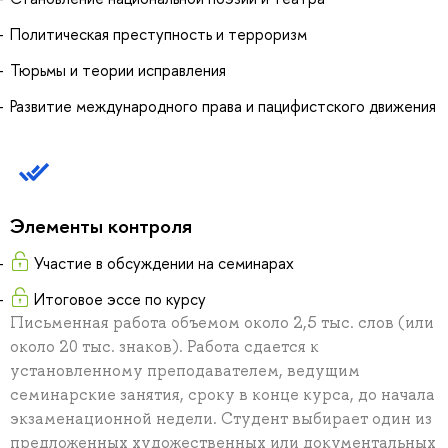
Политическая преступность и терроризм
Тюрьмы и теории исправления
Развитие международного права и пацифистского движения
Элементы контроля
Участие в обсуждении на семинарах
Итоговое эссе по курсу
Письменная работа объемом около 2,5 тыс. слов (или
около 20 тыс. знаков). Работа сдается к
установленному преподавателем, ведущим
семинарские занятия, сроку в конце курса, до начала
экзаменационной недели. Студент выбирает один из
предложенных художественных или документальных