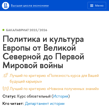
Высшая школа экономики
Меню
БАКАЛАВРИАТ 2025/2026
Политика и культура
Европы от Великой
Северной до Первой
Мировой войны
Лучший по критерию «Полезность курса для Вашей
будущей карьеры»
Лучший по критерию «Новизна полученных знаний»
Статус:
Курс обязательный (
История
)
Кто читает:
Департамент истории