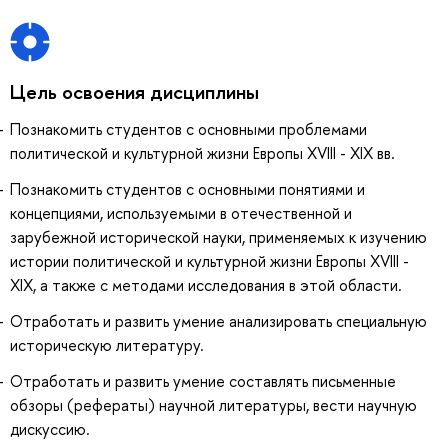
Цель освоения дисциплины
Познакомить студентов с основными проблемами
политической и культурной жизни Европы XVIII - XIX вв.
Познакомить студентов с основными понятиями и
концепциями, используемыми в отечественной и
зарубежной исторической науки, применяемых к изучению
истории политической и культурной жизни Европы XVIII -
XIX, а также с методами исследования в этой области.
Отработать и развить умение анализировать специальную
историческую литературу.
Отработать и развить умение составлять письменные
обзоры (рефераты) научной литературы, вести научную
дискуссию.