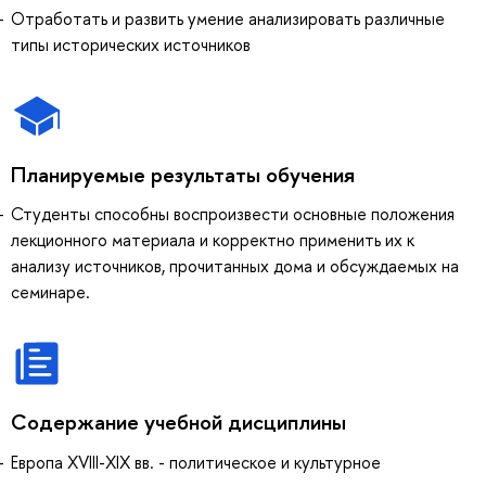
Отработать и развить умение анализировать различные
типы исторических источников
Планируемые результаты обучения
Студенты способны воспроизвести основные положения
лекционного материала и корректно применить их к
анализу источников, прочитанных дома и обсуждаемых на
семинаре.
Содержание учебной дисциплины
Европа XVIII-XIX вв. - политическое и культурное