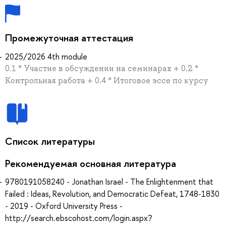
Промежуточная аттестация
2025/2026 4th module
0.1 * Участие в обсуждении на семинарах + 0.2 *
Контрольная работа + 0.4 * Итоговое эссе по курсу
Список литературы
Рекомендуемая основная литература
9780191058240 - Jonathan Israel - The Enlightenment that
Failed : Ideas, Revolution, and Democratic Defeat, 1748-1830
- 2019 - Oxford University Press -
http://search.ebscohost.com/login.aspx?