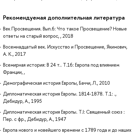
Рекомендуемая дополнительная литература
Век Просвещения. Вып.6: Что такое Просвещение? Новые
ответы на старый вопрос, , 2018
Восемнадцатый век. Искусство и Просвещение, Якимович,
А. К., 2017
Всемирная история: В 24 т.. Т.16: Европа под влиянием
Франции, ,
Демографическая история Европы, Баччи, Л., 2010
Дипломатическая история Европы. 1814-1878. Т.1: .,
Дебидур, А., 1995
Дипломатическая история Европы. Т.I: Священный союз :
Пер. с фр., Дебидур, А., 1947
Европа нового и новейшего времени с 1789 года и до наших