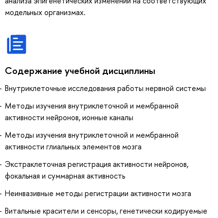
анализа эпигенетических изменений на соответствующих
модельных организмах.
Содержание учебной дисциплины
Внутриклеточные исследования работы нервной системы
Методы изучения внутриклеточной и мембранной
активности нейронов, ионные каналы
Методы изучения внутриклеточной и мембранной
активности глиальных элементов мозга
Экстраклеточная регистрация активности нейронов,
фокальная и суммарная активность
Неинвазивные методы регистрации активности мозга
Витальные красители и сенсоры, генетически кодируемые