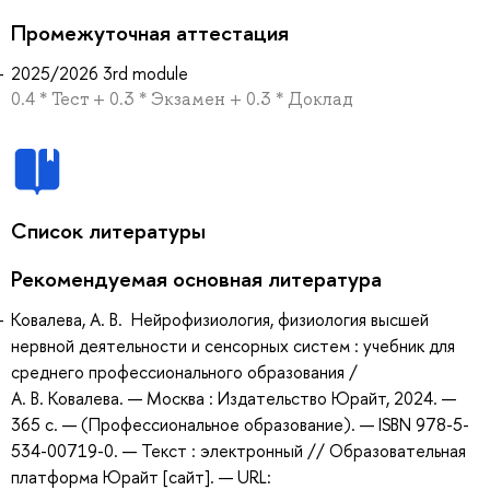
Промежуточная аттестация
2025/2026 3rd module
0.4 * Тест + 0.3 * Экзамен + 0.3 * Доклад
Список литературы
Рекомендуемая основная литература
Ковалева, А. В. Нейрофизиология, физиология высшей
нервной деятельности и сенсорных систем : учебник для
среднего профессионального образования /
А. В. Ковалева. — Москва : Издательство Юрайт, 2024. —
365 с. — (Профессиональное образование). — ISBN 978-5-
534-00719-0. — Текст : электронный // Образовательная
платформа Юрайт [сайт]. — URL: