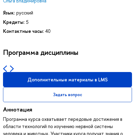
Ольга Владимировна
Язык:
русский
Кредиты:
5
Контактные часы:
40
Программа дисциплины
Дополнительные материалы в LMS
Задать вопрос
Аннотация
Программа курса охватывает передовые достижения в
области технологий по изучению нервной системы
человека и животных. Участники курса получат знания о