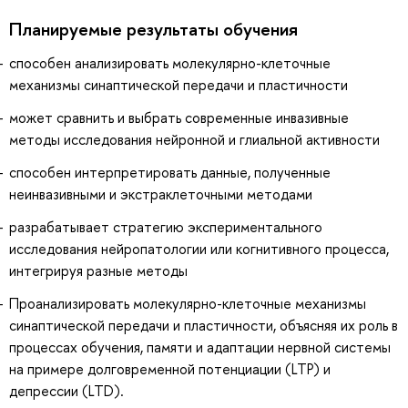
Планируемые результаты обучения
способен анализировать молекулярно-клеточные
механизмы синаптической передачи и пластичности
может сравнить и выбрать современные инвазивные
методы исследования нейронной и глиальной активности
способен интерпретировать данные, полученные
неинвазивными и экстраклеточными методами
разрабатывает стратегию экспериментального
исследования нейропатологии или когнитивного процесса,
интегрируя разные методы
Проанализировать молекулярно-клеточные механизмы
синаптической передачи и пластичности, объясняя их роль в
процессах обучения, памяти и адаптации нервной системы
на примере долговременной потенциации (LTP) и
депрессии (LTD).