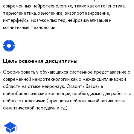
современных нейротехнологиях, таких как оптогенетика,
термогенетика, хемогеника, экзопротезирование,
интерфейсы мозг-компьютер, нейровизуализация и
когнитивные технологии.
Цель освоения дисциплины
Сформировать у обучающихся системное представление о
современной нейротехнологии как о междисциплинарной
области на стыке нейронаук. Освоить базовые
нейробиологические концепции, необходимые для работы с
нейротехнологиями (принципы нейрональной активности,
синаптической передачи и тд).