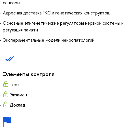
сенсоры
Адресная доставка ГКС и генетических конструктов.
Основные эпигенетические регуляторы нервной системы и
регуляция памяти
Экспериментальные модели нейропатологий
Элементы контроля
Тест
Экзамен
Доклад