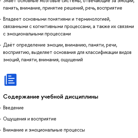
Знает основные мозговые системы, отвечающие за эмоции,
память, внимание, принятие решений, речь, восприятие
Владеет основными понятиями и терминологией,
связанными с когнитивными процессами, а также их связями
с эмоциональными процессами
Даёт определение эмоции, вниманию, памяти, речи,
восприятию, выделяет основания для классификации видов
эмоций, памяти, внимания, ощущений
Содержание учебной дисциплины
Введение
Ощущения и восприятие
Внимание и эмоциональные процессы