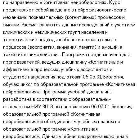
по направлению «Когнитивная нейробиология». Курс
представляет собой введение в нейрофизиологические
механизмы познавательных (когнитивных) процессов и
эмоции. Рассматриваются данные исследований с участием
клинических и неклинических групп населения и
теоретические подходы в области познавательных
процессов (восприятия, внимания, памяти) и эмоций, а
также их взаимодействия. Программа предназначена для
преподавателей, ведущих дисциплину «Когнитивные и
аффективные процессы», учебных ассистентов и
студентов направления подготовки 06.03.01 Биология,
обучающихся по образовательной программе «Когнитивная
нейробиология». Программа учебной дисциплины
разработана в соответствии с образовательным
стандартом НИУ ВШЭ по направлению 06.03.01 Биология;
образовательной программой «Когнитивная
нейробиология» и объединенным учебным планом по
образовательной программе «Когнитивная
нейробиология». Данная учебная дисциплина включена в