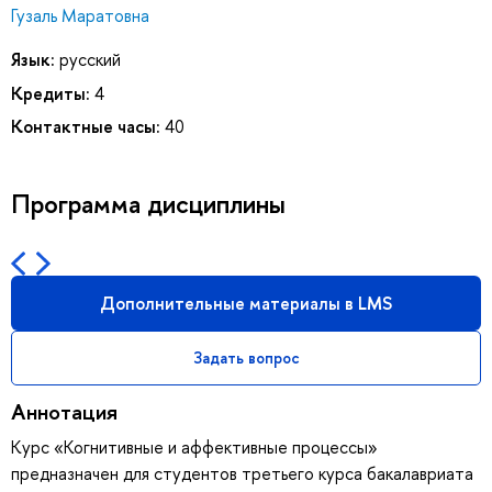
Гузаль Маратовна
Язык:
русский
Кредиты:
4
Контактные часы:
40
Программа дисциплины
Дополнительные материалы в LMS
Задать вопрос
Аннотация
Курс «Когнитивные и аффективные процессы»
предназначен для студентов третьего курса бакалавриата