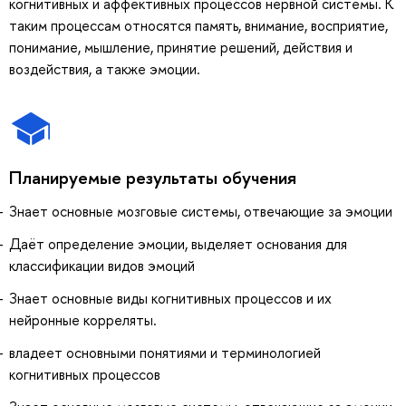
когнитивных и аффективных процессов нервной системы. К
таким процессам относятся память, внимание, восприятие,
понимание, мышление, принятие решений, действия и
воздействия, а также эмоции.
Планируемые результаты обучения
Знает основные мозговые системы, отвечающие за эмоции
Даёт определение эмоции, выделяет основания для
классификации видов эмоций
Знает основные виды когнитивных процессов и их
нейронные корреляты.
владеет основными понятиями и терминологией
когнитивных процессов