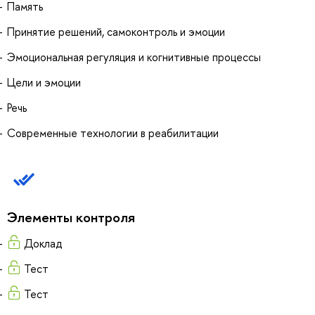
Память
Принятие решений, самоконтроль и эмоции
Эмоциональная регуляция и когнитивные процессы
Цели и эмоции
Речь
Современные технологии в реабилитации
Элементы контроля
Доклад
Тест
Тест