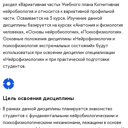
раздел «Вариативная часть» Учебного плана Когнитивная
нейробиология и относится к вариативной профильной
части. Осваивается на 3 курсе. Изучение данной
дисциплины базируется на курсах «Анатомия и физиология
человека», «Основы нейробиологии», «Психофизиология».
Основные положения дисциплины «Нейрофизиология и
психофизиология экстремальных состояний» будут
использоваться при освоении дисциплин специализации
«Нейрофизиология» и при практической подготовке
студентов.
Цель освоения дисциплины
В рамках данной дисциплины планируется знакомство
студентов с фундаментальными нейробиологическими и
психофизиологическими механизмами, лежащими в основе