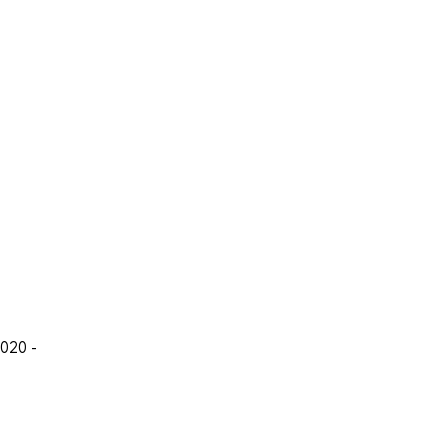
020 -