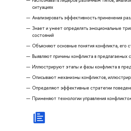
ситуациях
Анализировать эффективность применения раз
Знает и умеет определять эмоциональные триг
состояний
Объясняют основные понятия конфликта, его 
Выявляют причины конфликта в предлагаемых 
Иллюстрируют этапы и фазы конфликта в пре
Описывают механизмы конфликтов, иллюстриру
Определяют эффективные стратегии поведения
Применяют технологии управления конфликтом