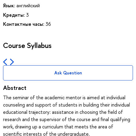
Язык:
английский
Кредиты:
3
Контактные часы:
36
Course Syllabus
Ask Question
Abstract
The seminar of the academic mentor is aimed at individual
counseling and support of students in building their individual
educational trajectory: assistance in choosing the field of
research and the supervisor of the course and final qualifying
work, drawing up a curriculum that meets the area of
scientific interests of the undergraduate.