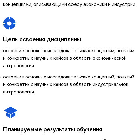
концепциями, описывающими сферу экономики и индустрии.
Цель освоения дисциплины
освоение основных исследовательских концепций, понятий
и конкретных научных кейсов в области экономической
антропологии
освоение основных исследовательских концепций, понятий
и конкретных научных кейсов в области индустриальной
антропологии
Планируемые результаты обучения