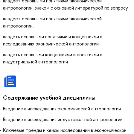
владеет основными понятиями экономической
антропологии, знаком с основной литературой по вопросу
владеет основными понятиями экономической
антропологии.
владеть основными понятиями и концепциями в
исследованиях экономической антропологии
владеть основными концепциями и понятиями в
индустриальной антропологии
Содержание учебной дисциплины
Введение в исследования экономической антропологии
Введение в исследования индустриальной антропологии
Ключевые тренды и кейсы исследований в экономической