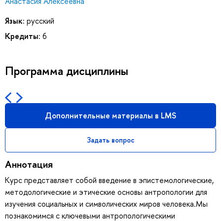
Анастасия Алексеевна
Язык:
русский
Кредиты:
6
Программа дисциплины
Дополнительные материалы в LMS
Задать вопрос
Аннотация
Курс представляет собой введение в эпистемологические,
методологические и этические основы антропологии для
изучения социальных и символических миров человека.Мы
познакомимся с ключевыми антропологическими