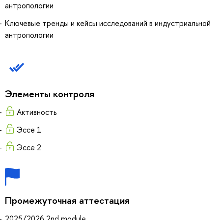
антропологии
Ключевые тренды и кейсы исследований в индустриальной
антропологии
Элементы контроля
Активность
Эссе 1
Эссе 2
Промежуточная аттестация
2025/2026 2nd module