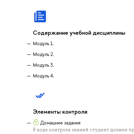
Содержание учебной дисциплины
Модуль 1.
Модуль 2.
Модуль 3.
Модуль 4.
Элементы контроля
Домашние задания
В ходе контроля знаний студент должен п